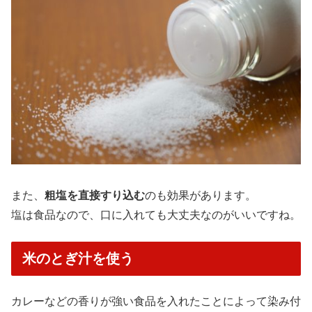
また、
粗塩を直接すり込む
のも効果があります。
塩は食品なので、口に入れても大丈夫なのがいいですね。
米のとぎ汁を使う
カレーなどの香りが強い食品を入れたことによって染み付