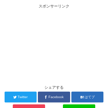
スポンサーリンク
シェアする
Twitter
Facebook
はてブ