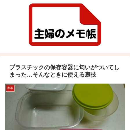
プラスチックの保存容器に匂いがついてし
まった…そんなときに使える裏技
家事