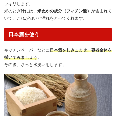
ッキリします。
米のとぎ汁には、
米ぬかの成分（フィチン酸）
が含まれて
いて、これが匂いと汚れをとってくれます。
日本酒を使う
キッチンペーパーなどに
日本酒をしみこませ、容器全体を
拭いてみましょう
。
その後、さっと水洗いをします。