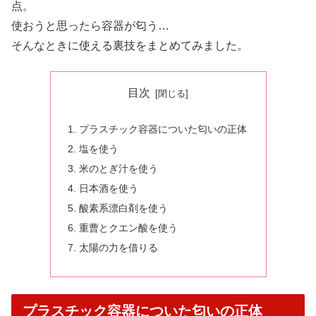
点。
使おうと思ったら容器が匂う…
そんなときに使える裏技をまとめてみました。
目次
プラスチック容器についた匂いの正体
塩を使う
米のとぎ汁を使う
日本酒を使う
酸素系漂白剤を使う
重曹とクエン酸を使う
太陽の力を借りる
プラスチック容器についた匂いの正体