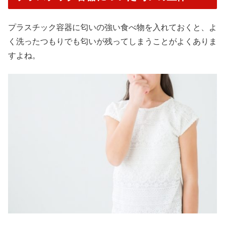
プラスチック容器に匂いの強い食べ物を入れておくと、よ
く洗ったつもりでも匂いが残ってしまうことがよくありま
すよね。