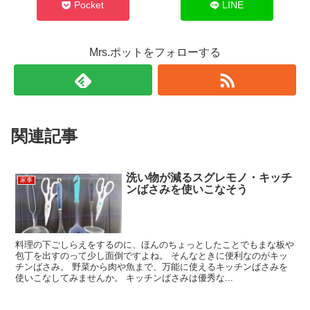
Pocket
LINE
Mrs.ポットをフォローする
関連記事
洗い物が減るスグレモノ・キッチ
家事
ンばさみを使いこなそう
料理の下ごしらえをするのに、ほんのちょっとしたことでもまな板や
包丁を出すのって少し面倒ですよね。 そんなときに便利なのがキッ
チンばさみ。 野菜から肉や魚まで、万能に使えるキッチンばさみを
使いこなしてみませんか。 キッチンばさみは優秀な...