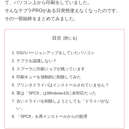
て、パソコン上から印刷をしていました。
そんなテプラPROがある日突然使えなくなったのです。
その一部始終をまとめてみました。
目次
OSのバージョンアップをしていたパソコン
テプラを認識しない？
スプーラに印刷ジョブが残っています
印刷キューを強制的に削除してみた
プリンタドライバはインストールされていません？
実は「SPC9」はWindows10に未対応だった
古いドライバを削除しようとしても「ドライバがな
い」
「SPC9」を再インストールからの処理