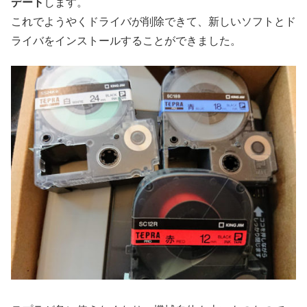
デート
します。
これでようやくドライバが削除できて、新しいソフトとド
ライバをインストールすることができました。