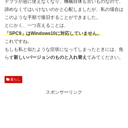
テプラが急に使えなくなり、機械自体も古いものなので、
諦めなくてはいけないのかと心配しましたが、私の場合は
このような手順で復旧することができました。
とにかく、一つ言えることは、
「SPC9」はWindows10に対応していません。
これですね。
もしも私と似たような症状になってしまったときには、焦
らず
新しいバージョンのものと入れ替え
てみてください。
暮らし
スポンサーリンク