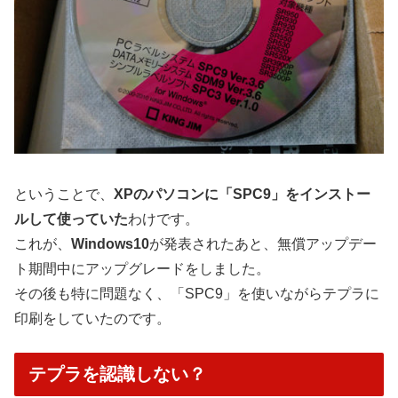
ということで、
XPのパソコンに「SPC9」をインストー
ルして使っていた
わけです。
これが、
Windows10
が発表されたあと、無償アップデー
ト期間中にアップグレードをしました。
その後も特に問題なく、「SPC9」を使いながらテプラに
印刷をしていたのです。
テプラを認識しない？