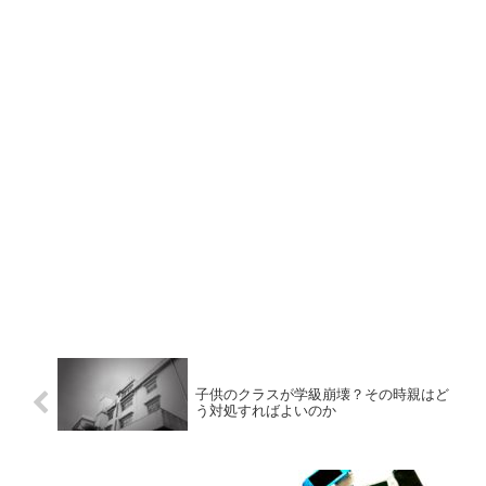
子供のクラスが学級崩壊？その時親はど
う対処すればよいのか