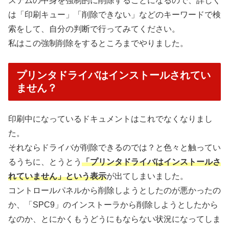
ステムの中身を強制的に削除することになるので、詳しく
は「印刷キュー」「削除できない」などのキーワードで検
索をして、自分の判断で行ってみてください。
私はこの強制削除をするところまでやりました。
プリンタドライバはインストールされてい
ません？
印刷中になっているドキュメントはこれでなくなりまし
た。
それならドライバが削除できるのでは？と色々と触ってい
るうちに、とうとう
「プリンタドライバはインストールさ
れていません」という表示
が出てしまいました。
コントロールパネルから削除しようとしたのが悪かったの
か、「SPC9」のインストーラから削除しようとしたから
なのか、とにかくもうどうにもならない状況になってしま