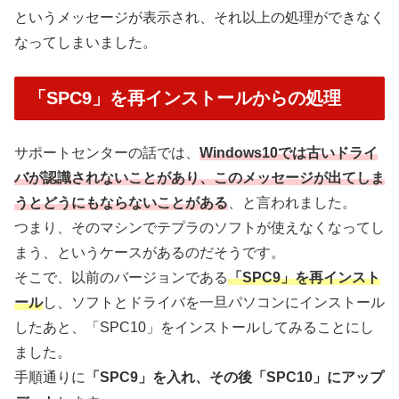
というメッセージが表示され、それ以上の処理ができなく
なってしまいました。
「SPC9」を再インストールからの処理
サポートセンターの話では、
Windows10では古いドライ
バが認識されないことがあり、このメッセージが出てしま
うとどうにもならないことがある
、と言われました。
つまり、そのマシンでテプラのソフトが使えなくなってし
まう、というケースがあるのだそうです。
そこで、以前のバージョンである
「SPC9」を再インスト
ール
し、ソフトとドライバを一旦パソコンにインストール
したあと、「SPC10」をインストールしてみることにし
ました。
手順通りに
「SPC9」を入れ、その後「SPC10」にアップ