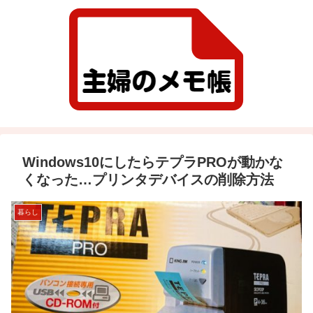
Windows10にしたらテプラPROが動かな
くなった…プリンタデバイスの削除方法
暮らし