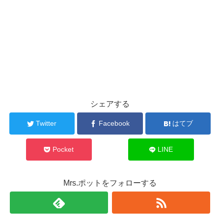
シェアする
Twitter
Facebook
はてブ
Pocket
LINE
Mrs.ポットをフォローする