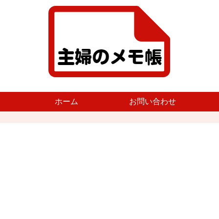
ホーム
お問い合わせ