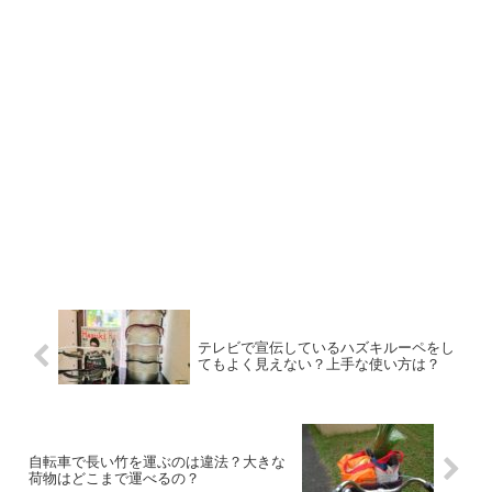
テレビで宣伝しているハズキルーペをし
てもよく見えない？上手な使い方は？
自転車で長い竹を運ぶのは違法？大きな
荷物はどこまで運べるの？