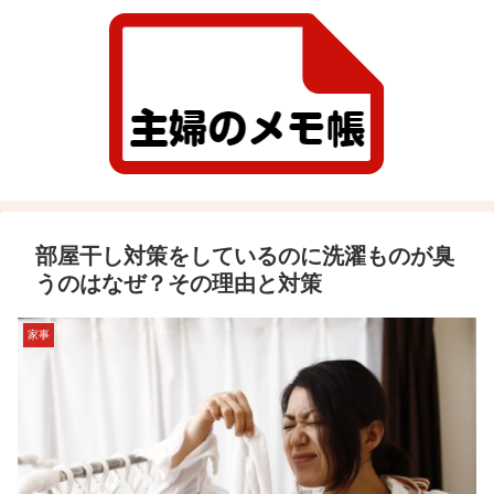
部屋干し対策をしているのに洗濯ものが臭
うのはなぜ？その理由と対策
家事