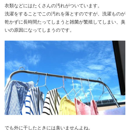
衣類などにはたくさんの汚れがついています。
洗濯をすることでこの汚れを落とすのですが、洗濯ものが
乾かずに長時間たってしまうと雑菌が繁殖してしまい、臭
いの原因になってしまうのです。
でも外に干したときには臭いませんよね。