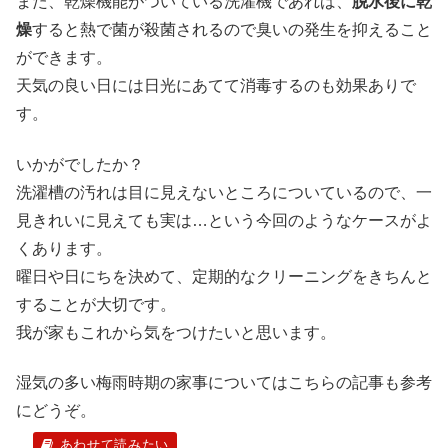
また、乾燥機能がついている洗濯機であれば、
脱水後に乾
燥
すると熱で菌が殺菌されるので臭いの発生を抑えること
ができます。
天気の良い日には日光にあてて消毒するのも効果ありで
す。
いかがでしたか？
洗濯槽の汚れは目に見えないところについているので、一
見きれいに見えても実は…という今回のようなケースがよ
くあります。
曜日や日にちを決めて、定期的なクリーニングをきちんと
することが大切です。
我が家もこれから気をつけたいと思います。
湿気の多い梅雨時期の家事についてはこちらの記事も参考
にどうぞ。