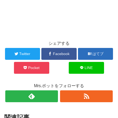
シェアする
Twitter
Facebook
はてブ
Pocket
LINE
Mrs.ポットをフォローする
関連記事