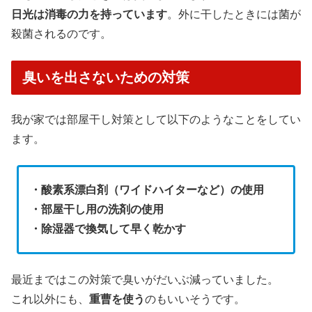
日光は消毒の力を持っています
。外に干したときには菌が
殺菌されるのです。
臭いを出さないための対策
我が家では部屋干し対策として以下のようなことをしてい
ます。
・酸素系漂白剤（ワイドハイターなど）の使用
・部屋干し用の洗剤の使用
・除湿器で換気して早く乾かす
最近まではこの対策で臭いがだいぶ減っていました。
これ以外にも、
重曹を使う
のもいいそうです。