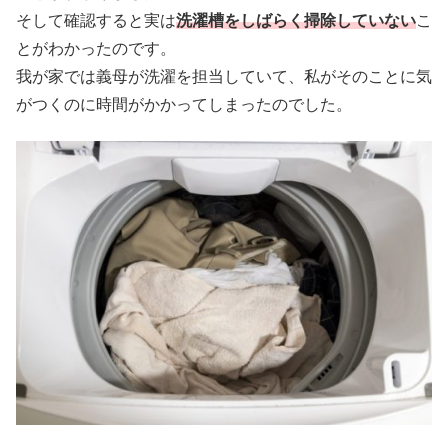
そして確認すると実は
洗濯槽をしばらく掃除していない
こ
とがわかったのです。
我が家では義母が洗濯を担当していて、私がそのことに気
がつくのに時間がかかってしまったのでした。