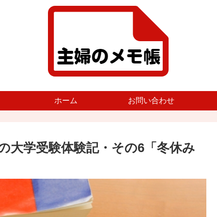
ホーム
お問い合わせ
家の大学受験体験記・その6「冬休み