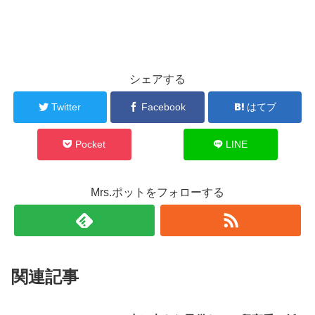
シェアする
Twitter
Facebook
はてブ
Pocket
LINE
Mrs.ポットをフォローする
関連記事