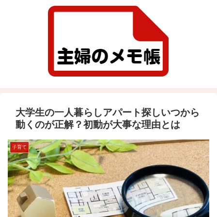
大学生の一人暮らしアパート探しいつから
動くのが正解？初動が大事な理由とは
子育て