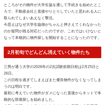
ところがその物件が大学生協を通して手続きを始めたとこ
ろで、不動産会社と直接やりとりしていたと思われる人に
取られてしまいあえなく撃沈。
今思えばなぜ大学生協側がちゃんと押さえてくれなかった
のか疑問が残る対応だったのですが、これではいけないと
なって本格的に物件探しを開始することになったのです。
2月初旬でどんどん消えていく物件たち
三男が通う大学の2026年の2次試験前期日程は2月25日と
26日。
この日程を過ぎてしまえばまた優良物件がなくなってしま
うのは明白です。
最初に考えていた物件がダメになった直後からネットで本
格的な部屋探しを始めました。