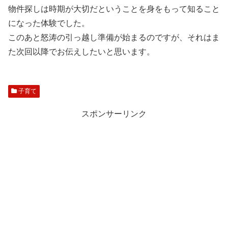
物件探しは時期が大切だということを身をもって知ること
になった体験でした。
このあと怒涛の引っ越し準備が始まるのですが、それはま
た次回以降でお伝えしたいと思います。
子育て
スポンサーリンク