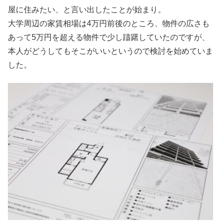
屋に住みたい、と言い出したことが始まり。
大学周辺の家賃相場は4万円前後のところ、物件の広さも
あって5万円を超える物件で少し躊躇していたのですが、
本人がどうしてもそこがいいというので検討を始めていま
した。