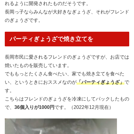
れるように開発されたものだそうです。
長岡っ子ならみんなが大好きなぎょうざ、それがフレンド
のぎょうざです。
パーティぎょうざで焼き立てを
長岡市民に愛されるフレンドのぎょうざですが、お店では
焼いたものを販売しています。
でももっとたくさん食べたい、家でも焼き立てを食べた
い、というときにおススメなのが
「パーティぎょうざ」
で
す。
こちらはフレンドのぎょうざを冷凍にしてパックしたもの
で、
36個入りが1000円
です。（2022年12月現在）