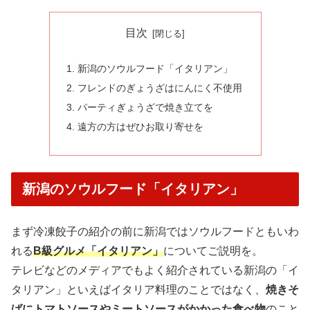
目次
新潟のソウルフード「イタリアン」
フレンドのぎょうざはにんにく不使用
パーティぎょうざで焼き立てを
遠方の方はぜひお取り寄せを
新潟のソウルフード「イタリアン」
まず冷凍餃子の紹介の前に新潟ではソウルフードともいわ
れる
B級グルメ「イタリアン」
についてご説明を。
テレビなどのメディアでもよく紹介されている新潟の「イ
タリアン」といえばイタリア料理のことではなく、
焼きそ
ばにトマトソースやミートソースがかかった食べ物
のこと