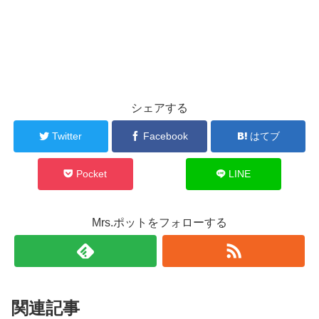
シェアする
Twitter
Facebook
はてブ
Pocket
LINE
Mrs.ポットをフォローする
関連記事