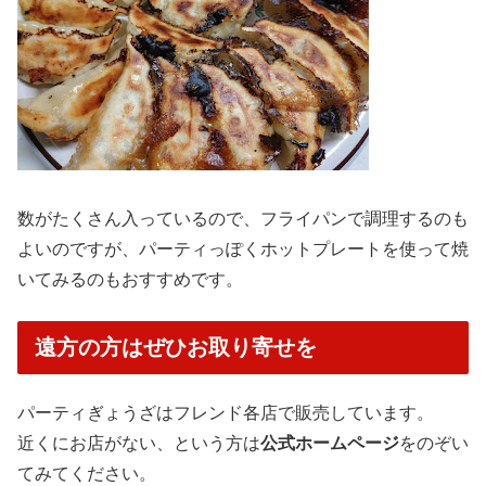
数がたくさん入っているので、フライパンで調理するのも
よいのですが、パーティっぽくホットプレートを使って焼
いてみるのもおすすめです。
遠方の方はぜひお取り寄せを
パーティぎょうざはフレンド各店で販売しています。
近くにお店がない、という方は
公式ホームページ
をのぞい
てみてください。