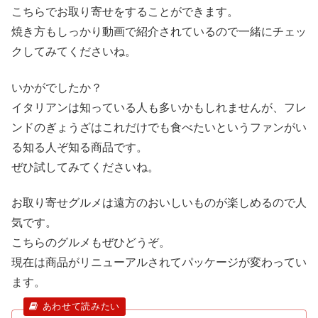
こちらでお取り寄せをすることができます。
焼き方もしっかり動画で紹介されているので一緒にチェッ
クしてみてくださいね。
いかがでしたか？
イタリアンは知っている人も多いかもしれませんが、フレ
ンドのぎょうざはこれだけでも食べたいというファンがい
る知る人ぞ知る商品です。
ぜひ試してみてくださいね。
お取り寄せグルメは遠方のおいしいものが楽しめるので人
気です。
こちらのグルメもぜひどうぞ。
現在は商品がリニューアルされてパッケージが変わってい
ます。