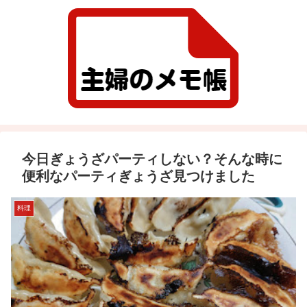
今日ぎょうざパーティしない？そんな時に
便利なパーティぎょうざ見つけました
料理