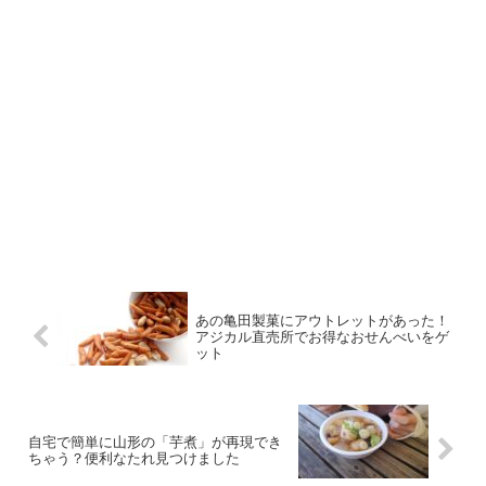
あの亀田製菓にアウトレットがあった！
アジカル直売所でお得なおせんべいをゲ
ット
自宅で簡単に山形の「芋煮」が再現でき
ちゃう？便利なたれ見つけました