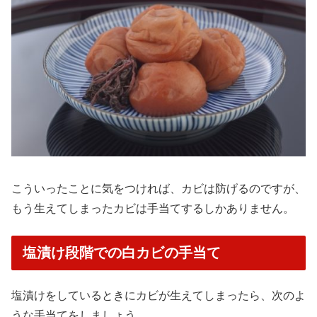
こういったことに気をつければ、カビは防げるのですが、
もう生えてしまったカビは手当てするしかありません。
塩漬け段階での白カビの手当て
塩漬けをしているときにカビが生えてしまったら、次のよ
うな手当てをしましょう。