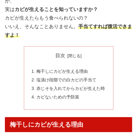
が、
実は
カビが生えることを知っていますか？
カビが生えたらもう食べられないの？
いいえ、そんなことありません。
手当てすれば復活できま
すよ！
目次
梅干しにカビが生える理由
塩漬け段階での白カビの手当て
赤じそを入れてからカビが生えた時
カビないための予防策
梅干しにカビが生える理由