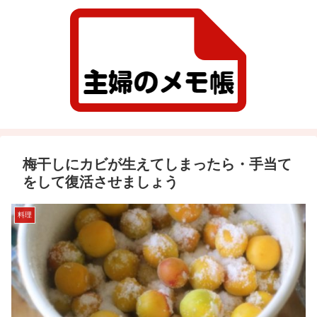
梅干しにカビが生えてしまったら・手当て
をして復活させましょう
料理