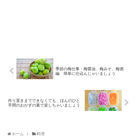
季節の梅仕事・梅醤油、梅みそ、梅酒
編 簡単に仕込んじゃいましょう
作り置きまでできなくても、ほんのひと
手間のおかずの素で楽しちゃいましょう
ホーム
料理