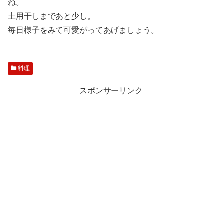
ね。
土用干しまであと少し。
毎日様子をみて可愛がってあげましょう。
料理
スポンサーリンク