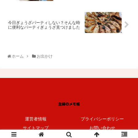
今日ぎょうざパーティしない？そんな時
に便利なパーティぎょうざ見つけました
ホーム
お出かけ
運営者情報
プライバシーポリシー
サイトマップ
お問い合わせ