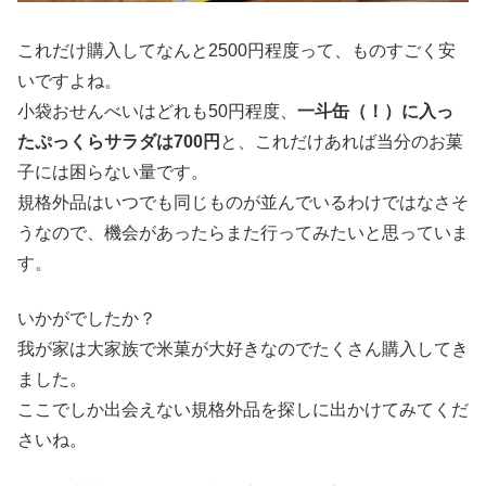
これだけ購入してなんと2500円程度って、ものすごく安
いですよね。
小袋おせんべいはどれも50円程度、
一斗缶（！）に入っ
たぷっくらサラダは700円
と、これだけあれば当分のお菓
子には困らない量です。
規格外品はいつでも同じものが並んでいるわけではなさそ
うなので、機会があったらまた行ってみたいと思っていま
す。
いかがでしたか？
我が家は大家族で米菓が大好きなのでたくさん購入してき
ました。
ここでしか出会えない規格外品を探しに出かけてみてくだ
さいね。