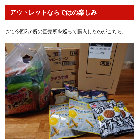
アウトレットならではの楽しみ
さて今回2か所の直売所を巡って購入したのがこちら。