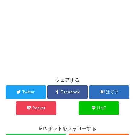
シェアする
Twitter
Facebook
はてブ
Pocket
LINE
Mrs.ポットをフォローする