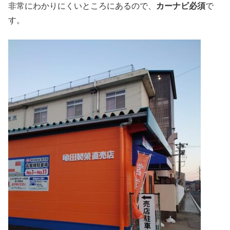
非常にわかりにくいところにあるので、
カーナビ必須
で
す。