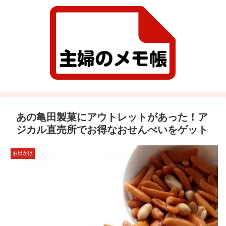
あの亀田製菓にアウトレットがあった！ア
ジカル直売所でお得なおせんべいをゲット
お出かけ