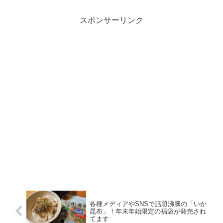
スポンサーリンク
各種メディアやSNSで話題沸騰の「いか
昆布」！年末年始限定の福袋が発売され
てます