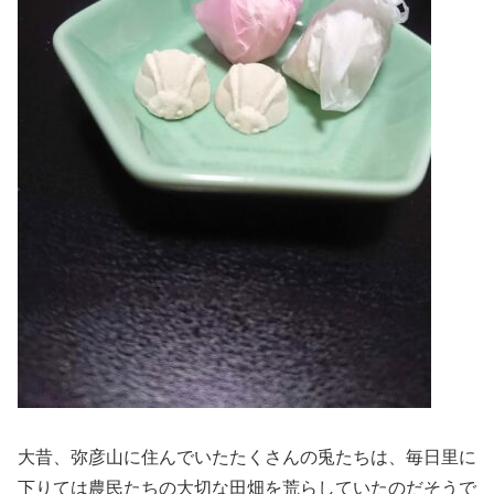
大昔、弥彦山に住んでいたたくさんの兎たちは、毎日里に
下りては農民たちの大切な田畑を荒らしていたのだそうで