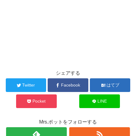
シェアする
Twitter
Facebook
はてブ
Pocket
LINE
Mrs.ポットをフォローする