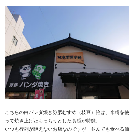
こちらの白パンダ焼き弥彦むすめ（枝豆）餡は、米粉を使
って焼き上げたもっちりとした食感が特徴。
いつも行列が絶えないお店なのですが、並んでも食べる価