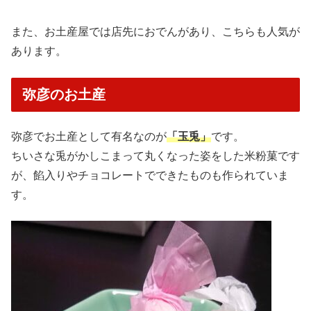
また、お土産屋では店先におでんがあり、こちらも人気が
あります。
弥彦のお土産
弥彦でお土産として有名なのが
「玉兎」
です。
ちいさな兎がかしこまって丸くなった姿をした米粉菓です
が、餡入りやチョコレートでできたものも作られていま
す。