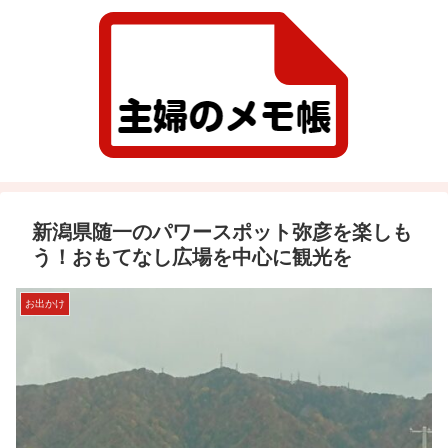
新潟県随一のパワースポット弥彦を楽しも
う！おもてなし広場を中心に観光を
お出かけ