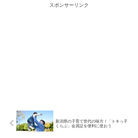
スポンサーリンク
新潟県の子育て世代の味方！「トキっ子
くらぶ」会員証を便利に使おう