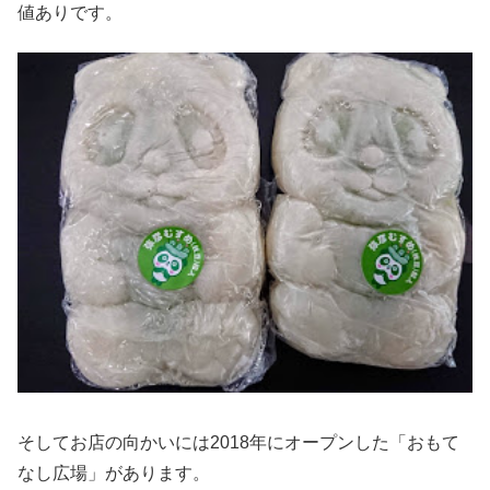
値ありです。
そしてお店の向かいには2018年にオープンした「おもて
なし広場」があります。