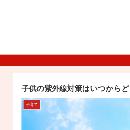
子供の紫外線対策はいつからど
子育て