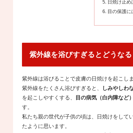
日焼け止め
目の保護に
紫外線を浴びすぎるとどうなる
紫外線は浴びることで皮膚の日焼けを起こし
紫外線をたくさん浴びすぎると、
しみやしわ
を起こしやすくする、
目の病気（白内障など
す。
私たち親の世代が子供の頃は、日焼けをして
たように思います。