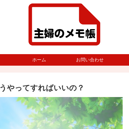
ホーム
お問い合わせ
うやってすればいいの？