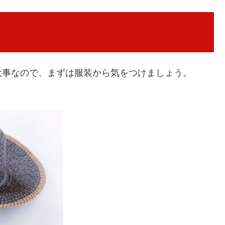
大事なので、まずは服装から気をつけましょう。
。