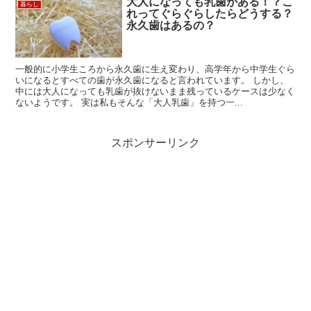
大人になっても乳歯がある！？こ
暮らし
れってぐらぐらしたらどうする？
永久歯はあるの？
一般的に小学生ころから永久歯に生え変わり、高学年から中学生ぐら
いになるとすべての歯が永久歯になると言われています。 しかし、
中には大人になっても乳歯が抜けないまま残っているケースは少なく
ないようです。 実は私もそんな「大人乳歯」を持つ一...
スポンサーリンク