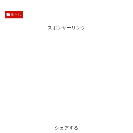
暮らし
スポンサーリンク
シェアする