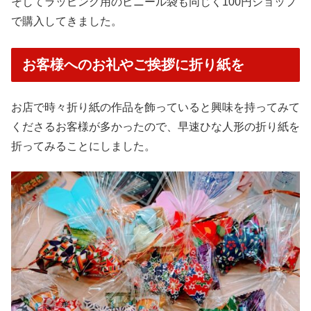
そしてラッピング用のビニール袋も同じく100円ショップ
で購入してきました。
お客様へのお礼やご挨拶に折り紙を
お店で時々折り紙の作品を飾っていると興味を持ってみて
くださるお客様が多かったので、早速ひな人形の折り紙を
折ってみることにしました。