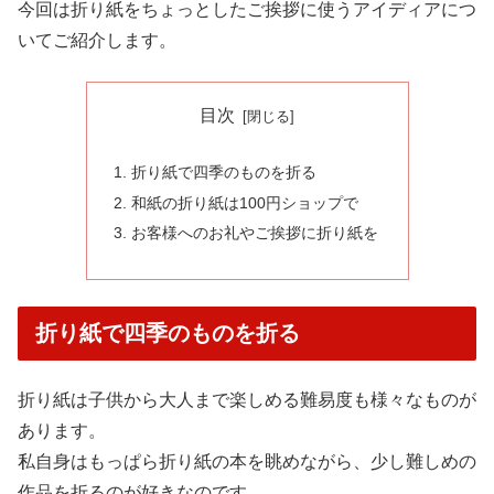
今回は折り紙をちょっとしたご挨拶に使うアイディアにつ
いてご紹介します。
目次
折り紙で四季のものを折る
和紙の折り紙は100円ショップで
お客様へのお礼やご挨拶に折り紙を
折り紙で四季のものを折る
折り紙は子供から大人まで楽しめる難易度も様々なものが
あります。
私自身はもっぱら折り紙の本を眺めながら、少し難しめの
作品を折るのが好きなのです。