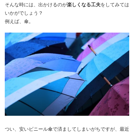
そんな時には、出かけるのが
楽しくなる工夫
をしてみては
いかがでしょう？
例えば、傘。
つい、安いビニール傘で済ましてしまいがちですが、最近