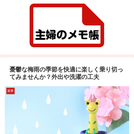
憂鬱な梅雨の季節を快適に楽しく乗り切っ
てみませんか？外出や洗濯の工夫
家事