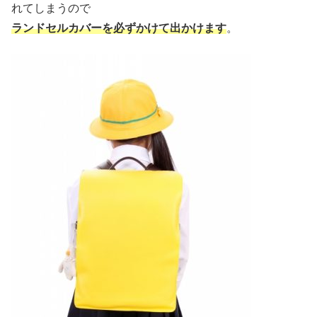
れてしまうので
ランドセルカバーを必ずかけて出かけます
。