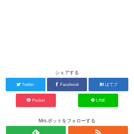
シェアする
Twitter
Facebook
はてブ
Pocket
LINE
Mrs.ポットをフォローする