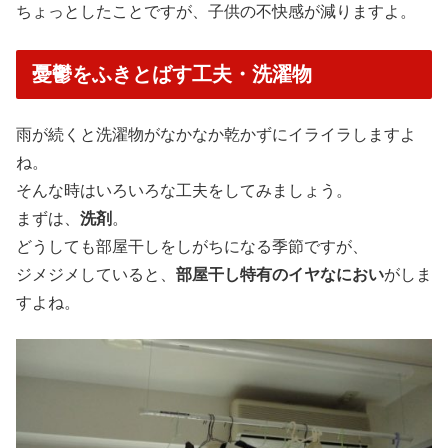
ちょっとしたことですが、子供の不快感が減りますよ。
憂鬱をふきとばす工夫・洗濯物
雨が続くと洗濯物がなかなか乾かずにイライラしますよ
ね。
そんな時はいろいろな工夫をしてみましょう。
まずは、
洗剤
。
どうしても部屋干しをしがちになる季節ですが、
ジメジメしていると、
部屋干し特有のイヤなにおい
がしま
すよね。