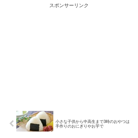
スポンサーリンク
小さな子供から中高生まで3時のおやつは
手作りのおにぎりやお芋で