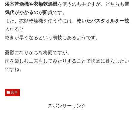
浴室乾燥機や衣類乾燥機
を使うのも手ですが、どちらも
電
気代がかかるのが難点
です。
また、衣類乾燥機を使う時には、
乾いたバスタオルを一枚
入れると
乾きが早くなるという裏技もあるようです。
憂鬱になりがちな梅雨ですが、
雨を楽しむ工夫をしてみたりすることで快適に暮らしたい
ですね。
家事
スポンサーリンク