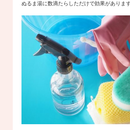
ぬるま湯に数滴たらしただけで効果がありま