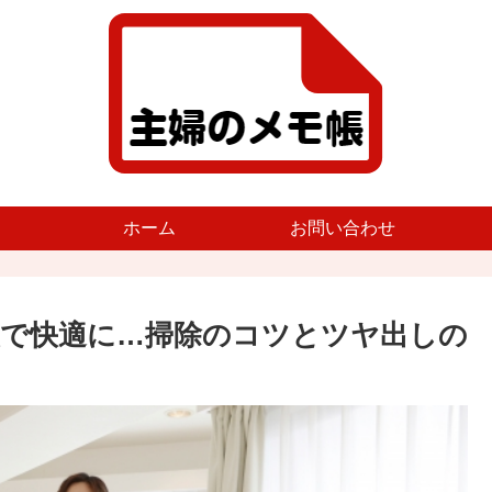
ホーム
お問い合わせ
で快適に…掃除のコツとツヤ出しの