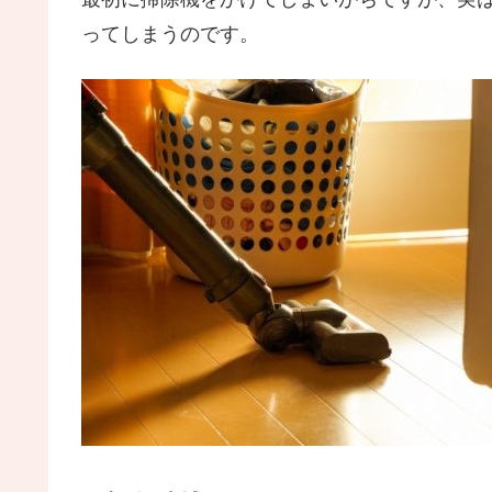
ってしまうのです。