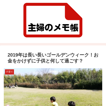
2019年は長い長いゴールデンウィーク！お
金をかけずに子供と何して過ごす？
子育て