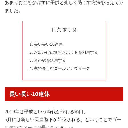
あまりお金をかけずに子供と楽しく過ごす方法を考えてみ
ました。
目次
長い長い10連休
お出かけは無料スポットを利用する
道の駅を活用する
家で楽しむゴールデンウィーク
長い長い10連休
2019年は平成という時代が終わる節目。
5月には新しい天皇陛下が即位される、ということでゴー
ルデンウィークが長くなりました。