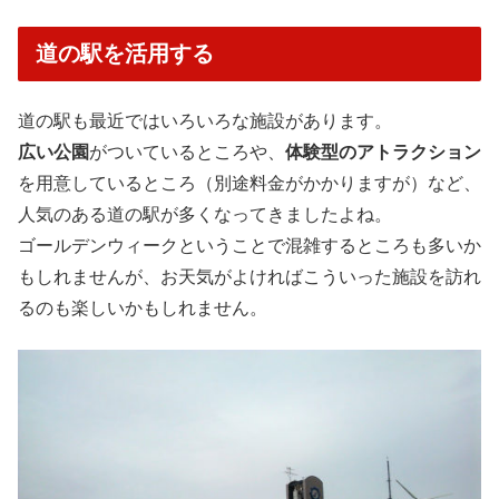
道の駅を活用する
道の駅も最近ではいろいろな施設があります。
広い公園
がついているところや、
体験型のアトラクション
を用意しているところ（別途料金がかかりますが）など、
人気のある道の駅が多くなってきましたよね。
ゴールデンウィークということで混雑するところも多いか
もしれませんが、お天気がよければこういった施設を訪れ
るのも楽しいかもしれません。