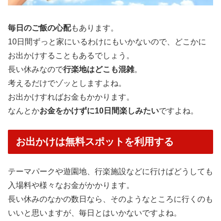
毎日のご飯の心配
もあります。
10日間ずっと家にいるわけにもいかないので、どこかに
お出かけすることもあるでしょう。
長い休みなので
行楽地はどこも混雑
。
考えるだけでゾッとしますよね。
お出かけすればお金もかかります。
なんとか
お金をかけずに10日間楽しみたい
ですよね。
お出かけは無料スポットを利用する
テーマパークや遊園地、行楽施設などに行けばどうしても
入場料や様々なお金がかかります。
長い休みのなかの数日なら、そのようなところに行くのも
いいと思いますが、毎日とはいかないですよね。