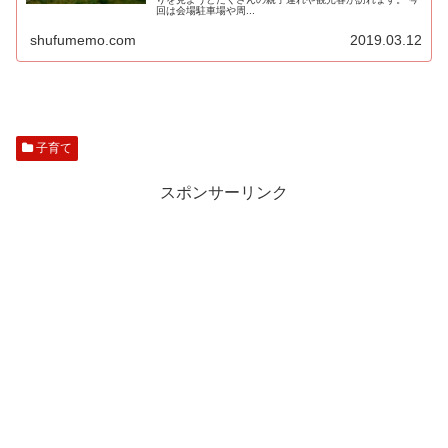
回は会場駐車場や周...
shufumemo.com
2019.03.12
子育て
スポンサーリンク