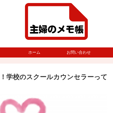
ホーム
お問い合わせ
！学校のスクールカウンセラーって