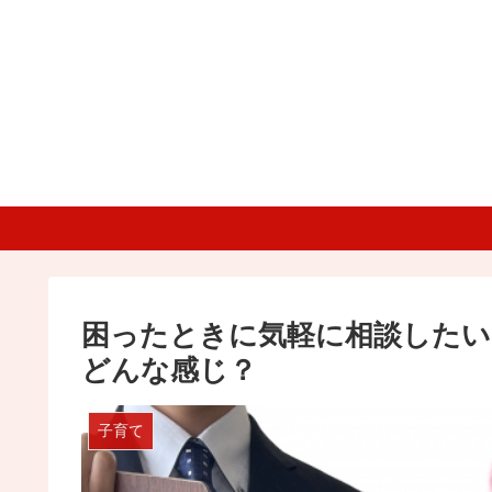
困ったときに気軽に相談したい
どんな感じ？
子育て