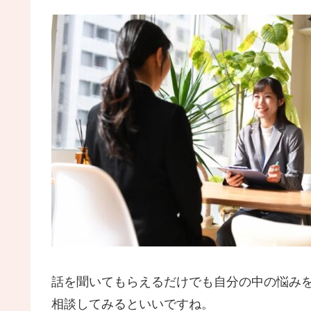
話を聞いてもらえるだけでも自分の中の悩み
相談してみるといいですね。