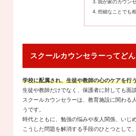
我が家のカウン
些細なことでも
スクールカウンセラーってどん
学校に配属され、生徒や教師の心のケアを行
生徒や教師だけでなく、保護者に対しても面
スクールカウンセラーは、
教育施設に関わる
うです。
時代とともに、勉強の悩みや友人関係、いじ
こうした問題を解消する手段のひとつとして