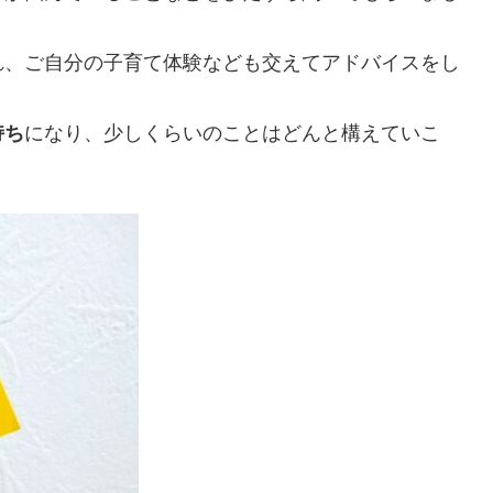
れ、ご自分の子育て体験なども交えてアドバイスをし
持ち
になり、少しくらいのことはどんと構えていこ