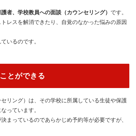
保護者、学校教員への面談（カウンセリング）
です。
ストレスを解消できたり、自覚のなかった悩みの原因
れているのです。
ことができる
ンセリング）は、その学校に所属している生徒や保護
になっています。
が決まっているのであらかじめ予約等が必要ですが、
。