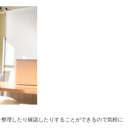
を整理したり確認したりすることができるので気軽に