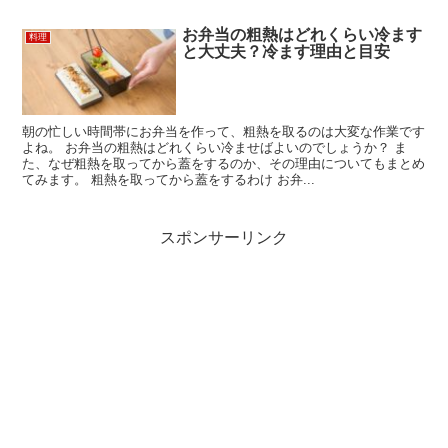
お弁当の粗熱はどれくらい冷ます
料理
と大丈夫？冷ます理由と目安
朝の忙しい時間帯にお弁当を作って、粗熱を取るのは大変な作業です
よね。 お弁当の粗熱はどれくらい冷ませばよいのでしょうか？ ま
た、なぜ粗熱を取ってから蓋をするのか、その理由についてもまとめ
てみます。 粗熱を取ってから蓋をするわけ お弁...
スポンサーリンク