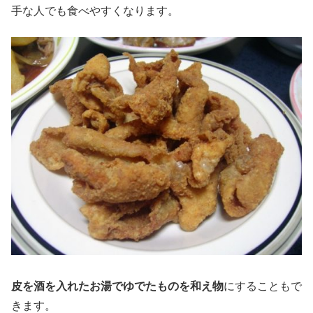
手な人でも食べやすくなります。
皮を酒を入れたお湯でゆでたものを和え物
にすることもで
きます。