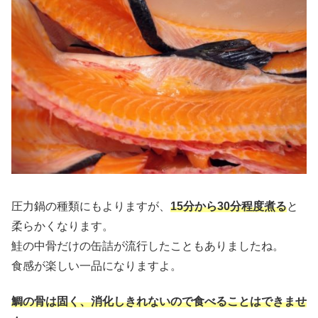
圧力鍋の種類にもよりますが、
15分から30分程度煮る
と
柔らかくなります。
鮭の中骨だけの缶詰が流行したこともありましたね。
食感が楽しい一品になりますよ。
鯛の骨は固く、消化しきれないので食べることはできませ