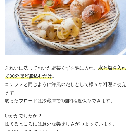
きれいに洗っておいた野菜くずを鍋に入れ、
水と塩を入れ
て30分ほど煮込むだけ
。
コンソメと同じように洋風のだしとして様々な料理に使え
ます。
取ったブロードは冷蔵庫で1週間程度保存できます。
いかがでしたか？
捨てるところには意外な美味しさがつまっています。