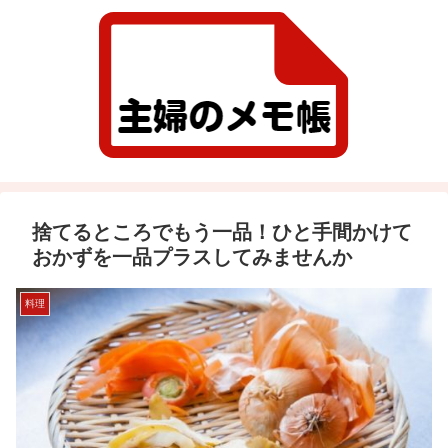
捨てるところでもう一品！ひと手間かけて
おかずを一品プラスしてみませんか
料理