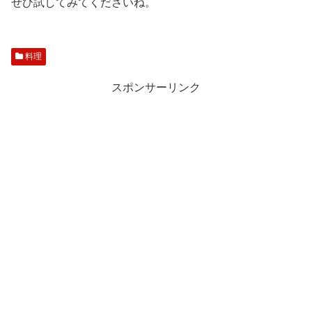
ぜひ試してみてくださいね。
料理
スポンサーリンク