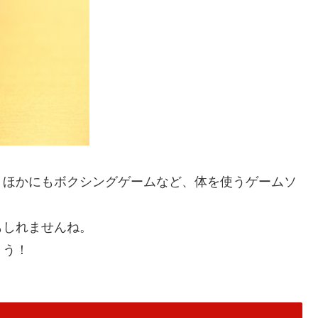
、ほかにもボクシングゲームなど、体を使うゲームソ
もしれませんね。
ょう！