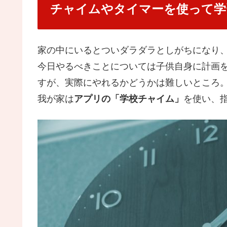
チャイムやタイマーを使って学
家の中にいるとついダラダラとしがちになり
今日やるべきことについては子供自身に計画
すが、実際にやれるかどうかは難しいところ
我が家は
アプリの「学校チャイム」
を使い、