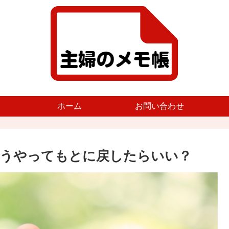
ホーム
お問い合わせ
どうやってもとに戻したらいい？