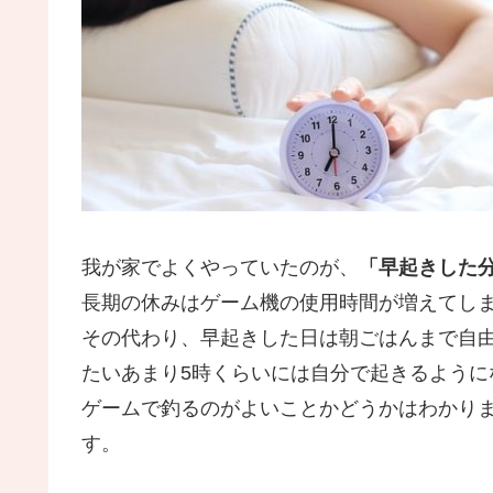
我が家でよくやっていたのが、
「早起きした
長期の休みはゲーム機の使用時間が増えてし
その代わり、早起きした日は朝ごはんまで自
たいあまり5時くらいには自分で起きるように
ゲームで釣るのがよいことかどうかはわかり
す。