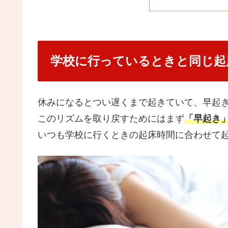
学校に行っているときと同じ起
休みになるとつい遅くまで起きていて、早起
このリズムを取り戻すためにはまず
「早起き
いつも学校に行くときの起床時間に合わせて