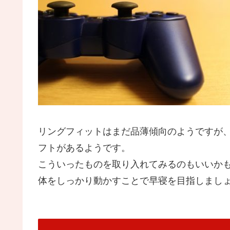
リングフィットはまだ品薄傾向のようですが
フトがあるようです。
こういったものを取り入れてみるのもいいか
体をしっかり動かすことで早寝を目指しまし