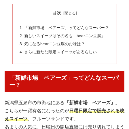
目次
「新鮮市場 ベアーズ」ってどんなスーパー？
新しいスイーツはその名も「bearニン豆腐」
気になるbearニン豆腐のお味は？
さらに新たな限定スイーツがあるらしい
「新鮮市場 ベアーズ」ってどんなスーパ
ー？
新潟県五泉市の市街地にある
「新鮮市場 ベアーズ」
。
こちらが一躍有名になったのが
日曜日限定で販売される映
えスイーツ
、フルーツサンドです。
あまりの人気に、日曜日の開店直後には売り切れてしまう