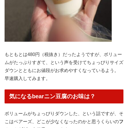
もともとは480円（税抜き）だったようですが、ボリュー
ムがたっぷりすぎて、という声を受けてちょっぴりサイズ
ダウンとともにお値段がお求めやすくなっているよう。
早速購入してみます。
気になるbearニン豆腐のお味は？
ボリュームがちょっぴりダウンした、という話ですが、そ
こはベアーズ、どこが少なくなったのかと思うくらいの
フ