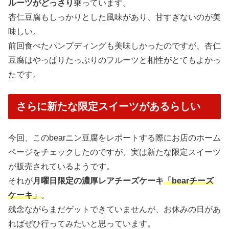
ルーツがどっさり
乗っています。
杏仁豆腐もしっかりとした風味があり、甘すぎないのが美
味しい。
前回食べたパンプディングも美味しかったのですが、杏仁
豆腐はやっぱりたっぷりのフルーツと相性がとてもよかっ
たです。
さらに新たな限定スイーツがあるらしい
今回、このbearニン豆腐をレポートする際にお店のホーム
ページをチェックしたのですが、実は新たな限定スイーツ
が販売されているようです。
それが
月曜日限定の濃厚レアチーズケーキ
「bearチーズ
ケーキ」
。
残念ながらまだゲットできていませんが、お休みの日があ
ればぜひ行ってみたいと思っています。