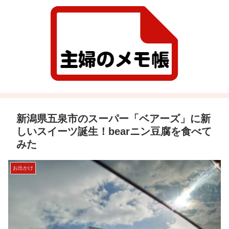
新潟県五泉市のスーパー「ベアーズ」に新
しいスイーツ誕生！bearニン豆腐を食べて
みた
お出かけ