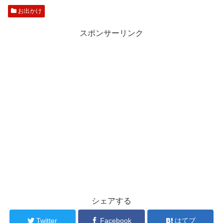
お出かけ
スポンサーリンク
シェアする
Twitter
Facebook
はてブ