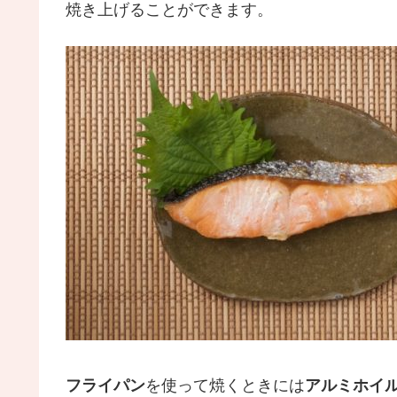
焼き上げることができます。
フライパン
を使って焼くときには
アルミホイ