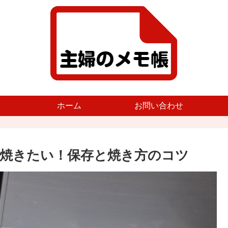
ホーム
お問い合わせ
焼きたい！保存と焼き方のコツ