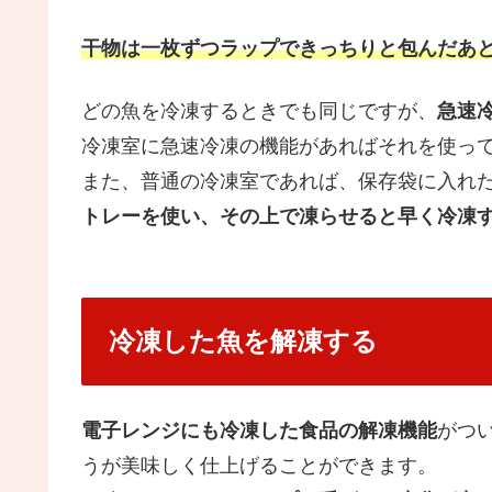
干物は一枚ずつラップできっちりと包んだあ
どの魚を冷凍するときでも同じですが、
急速
冷凍室に急速冷凍の機能があればそれを使っ
また、普通の冷凍室であれば、保存袋に入れた
トレーを使い、その上で凍らせると早く冷凍
冷凍した魚を解凍する
電子レンジにも冷凍した食品の解凍機能
がつ
うが美味しく仕上げることができます。