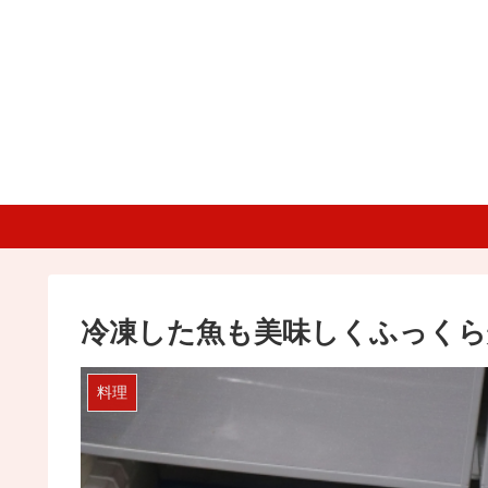
冷凍した魚も美味しくふっくら
料理