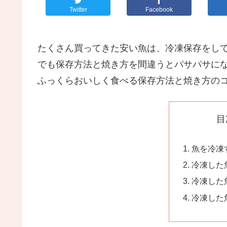
Twitter
Facebook
たくさん買ってきた安い魚は、冷凍保存をし
でも保存方法と焼き方を間違うとパサパサに
ふっくらおいしく食べる保存方法と焼き方の
目
魚を冷凍
冷凍した
冷凍した
冷凍した