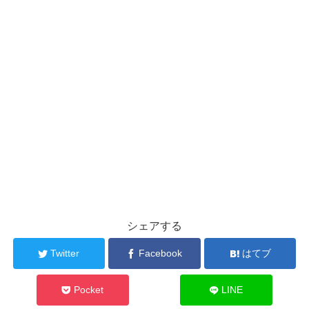
シェアする
Twitter
Facebook
はてブ
Pocket
LINE