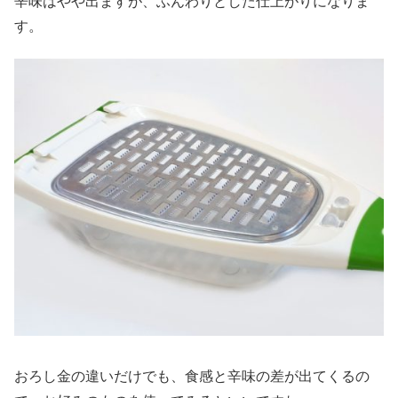
辛味はやや出ますが、ふんわりとした仕上がりになりま
す。
おろし金の違いだけでも、食感と辛味の差が出てくるの