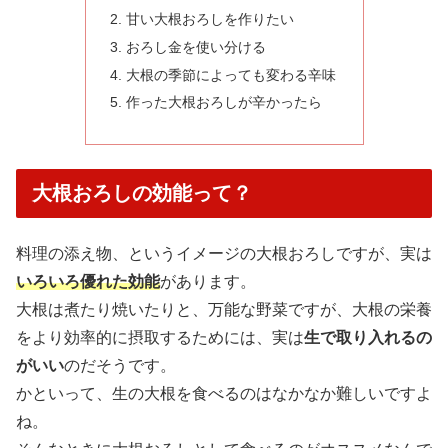
甘い大根おろしを作りたい
おろし金を使い分ける
大根の季節によっても変わる辛味
作った大根おろしが辛かったら
大根おろしの効能って？
料理の添え物、というイメージの大根おろしですが、実は
いろいろ優れた効能
があります。
大根は煮たり焼いたりと、万能な野菜ですが、大根の栄養
をより効率的に摂取するためには、実は
生で取り入れるの
がいい
のだそうです。
かといって、生の大根を食べるのはなかなか難しいですよ
ね。