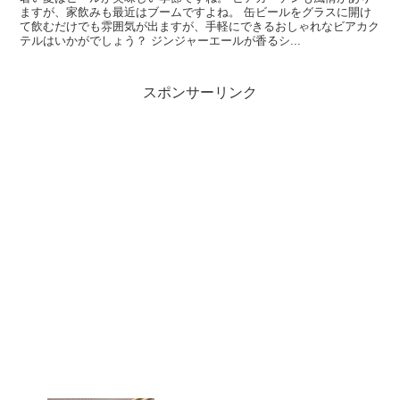
ますが、家飲みも最近はブームですよね。 缶ビールをグラスに開け
て飲むだけでも雰囲気が出ますが、手軽にできるおしゃれなビアカク
テルはいかがでしょう？ ジンジャーエールが香るシ...
スポンサーリンク