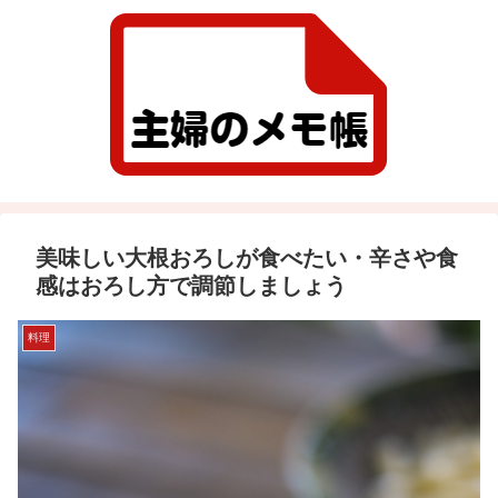
美味しい大根おろしが食べたい・辛さや食
感はおろし方で調節しましょう
料理