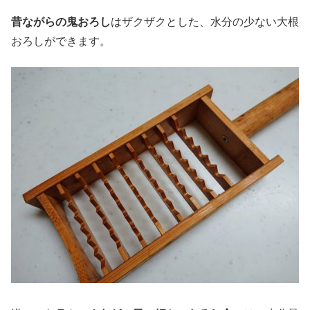
昔ながらの鬼おろし
はザクザクとした、水分の少ない大根
おろしができます。