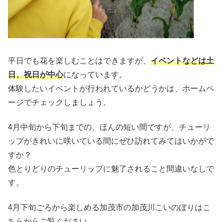
平日でも花を楽しむことはできますが、
イベントなどは土
日、祝日が中心
になっています。
体験したいイベントが行われているかどうかは、ホームペ
ージでチェックしましょう。
4月中旬から下旬までの、ほんの短い間ですが、チューリ
ップがきれいに咲いている間にぜひ訪れてみてはいかがで
すか？
色とりどりのチューリップに魅了されること間違いなしで
す。
4月下旬ごろから楽しめる加茂市の加茂川こいのぼりはこ
ちらからご覧ください。