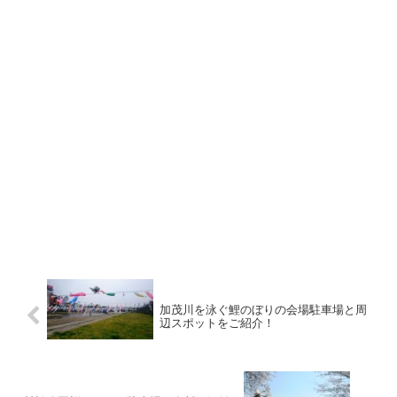
加茂川を泳ぐ鯉のぼりの会場駐車場と周
辺スポットをご紹介！