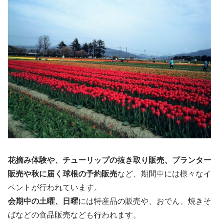
花摘み体験や、チューリップの抜き取り販売、プランター
販売や秋に届く球根の予約販売
など、期間中には様々なイ
ベントが行われています。
会期中の土曜、日曜
には特産品の販売や、おでん、焼きそ
ばなどの食品販売なども行われます。