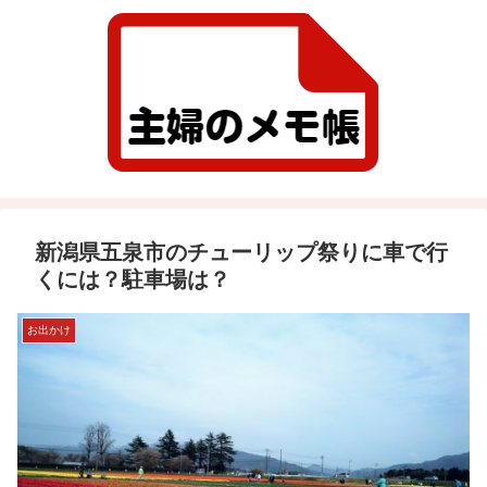
新潟県五泉市のチューリップ祭りに車で行
くには？駐車場は？
お出かけ