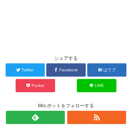
シェアする
Twitter
Facebook
はてブ
Pocket
LINE
Mrs.ポットをフォローする