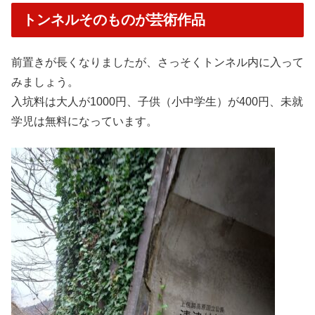
トンネルそのものが芸術作品
前置きが長くなりましたが、さっそくトンネル内に入って
みましょう。
入坑料は大人が1000円、子供（小中学生）が400円、未就
学児は無料になっています。