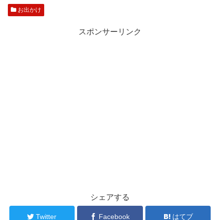
お出かけ
スポンサーリンク
シェアする
Twitter
Facebook
はてブ