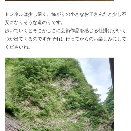
トンネルは少し暗く、怖がりの小さなお子さんだと少し不
安になりそうな道のりです。
歩いていくとそこかしこに芸術作品を感じる仕掛けがいく
つか出てくるのですがそれは行ってからのお楽しみにして
くださいね。