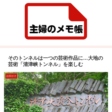
そのトンネルは一つの芸術作品に…大地の
芸術「清津峡トンネル」を楽しむ
お出かけ