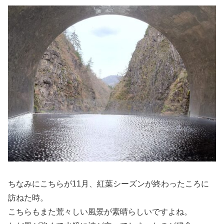
ちなみにこちらが11月、紅葉シーズンが終わったころに
訪ねた時。
こちらもまた荒々しい風景が素晴らしいですよね。