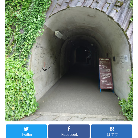
Twitter
Facebook
はてブ