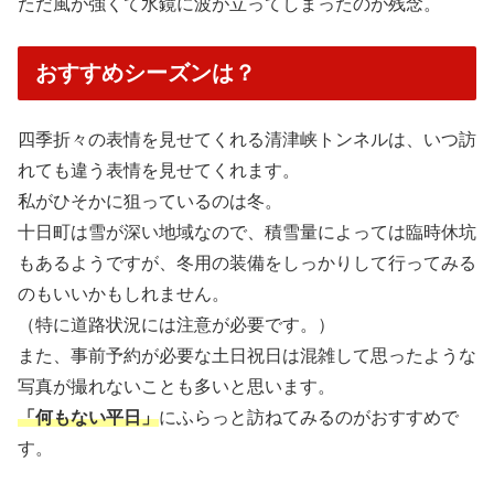
ただ風が強くて水鏡に波が立ってしまったのが残念。
おすすめシーズンは？
四季折々の表情を見せてくれる清津峡トンネルは、いつ訪
れても違う表情を見せてくれます。
私がひそかに狙っているのは冬。
十日町は雪が深い地域なので、積雪量によっては臨時休坑
もあるようですが、冬用の装備をしっかりして行ってみる
のもいいかもしれません。
（特に道路状況には注意が必要です。）
また、事前予約が必要な土日祝日は混雑して思ったような
写真が撮れないことも多いと思います。
「何もない平日」
にふらっと訪ねてみるのがおすすめで
す。