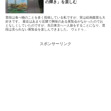
の輝き」を楽しむ
普段は食べ物のことを多く投稿している私ですが、実は絵画鑑賞も大
好きです。 最近はあまり近隣で興味のある展覧会がなかったのでお
となしくしていたのですが、先日東京へ一人旅をすることになり、普
段は見られない展覧会を楽しんできました。 ヴェドゥ...
スポンサーリンク