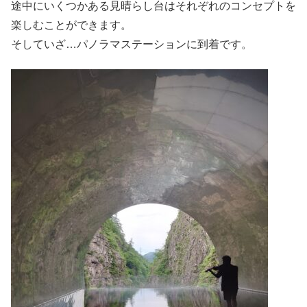
途中にいくつかある見晴らし台はそれぞれのコンセプトを
楽しむことができます。
そしていざ…パノラマステーションに到着です。