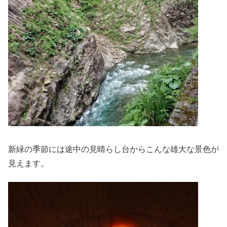
新緑の季節には途中の見晴らし台からこんな雄大な景色が
見えます。