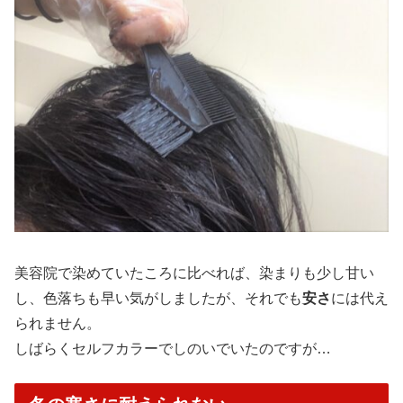
美容院で染めていたころに比べれば、染まりも少し甘い
し、色落ちも早い気がしましたが、それでも
安さ
には代え
られません。
しばらくセルフカラーでしのいでいたのですが…