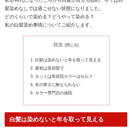
私も40代になったころから白髪が目立ち始め、今では白
髪染めなしでは過ごせない状態になりました。
どのくらいで染める？どうやって染める？
私の白髪染め事情についてご紹介します。
目次
白髪は染めないと年を取って見える
最初は美容院で
カットは美容院カラーはセルフ
冬の寒さに耐えられない
カラー専門店の値段
白髪は染めないと年を取って見える