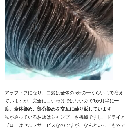
アラフィフになり、白髪は全体の5分の一くらいまで増え
ていますが、完全に白いわけではないので
1か月半に一
度、全体染め、部分染めを交互に繰り返しています
。
私が通っているお店はシャンプーも機械ですし、ドライと
ブローはセルフサービスなのですが、なんといっても冬で