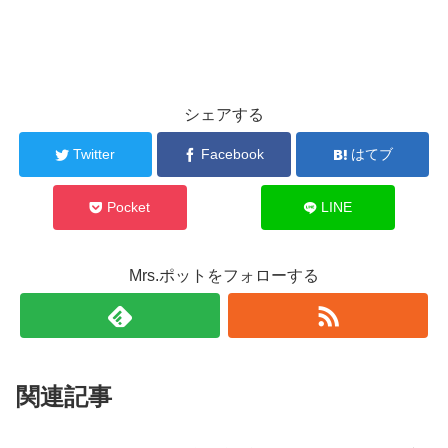
シェアする
Twitter
Facebook
はてブ
Pocket
LINE
Mrs.ポットをフォローする
関連記事