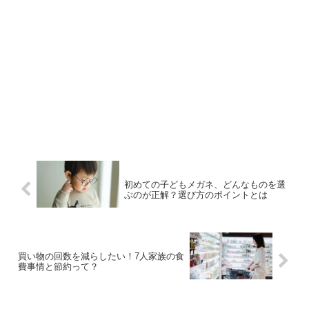
初めての子どもメガネ、どんなものを選
ぶのが正解？選び方のポイントとは
買い物の回数を減らしたい！7人家族の食
費事情と節約って？