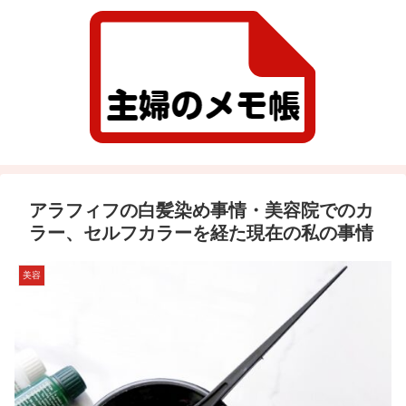
アラフィフの白髪染め事情・美容院でのカ
ラー、セルフカラーを経た現在の私の事情
美容