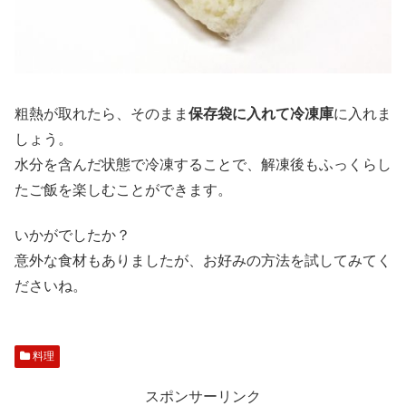
粗熱が取れたら、そのまま
保存袋に入れて冷凍庫
に入れま
しょう。
水分を含んだ状態で冷凍することで、解凍後もふっくらし
たご飯を楽しむことができます。
いかがでしたか？
意外な食材もありましたが、お好みの方法を試してみてく
ださいね。
料理
スポンサーリンク