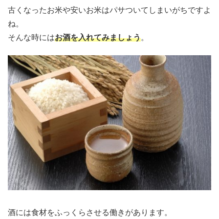
古くなったお米や安いお米はパサついてしまいがちですよ
ね。
そんな時には
お酒を入れてみましょう
。
酒には食材をふっくらさせる働きがあります。