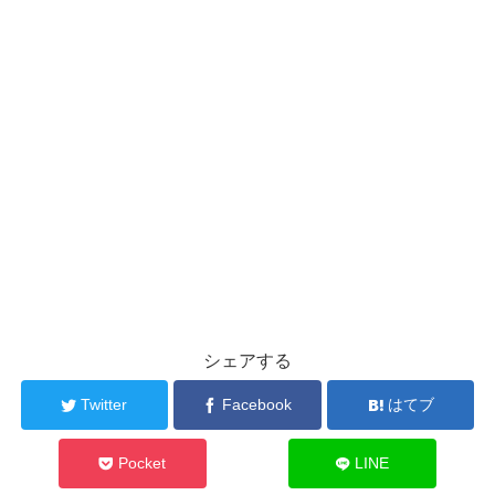
シェアする
Twitter
Facebook
はてブ
Pocket
LINE