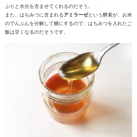
ぷりと水分を含ませてくれるのだそう。
また、はちみつに含まれる
アミラーゼ
という酵素が、お米
のでんぷんを分解して糖にするので、はちみつを入れたご
飯は甘くなるのだそうです。