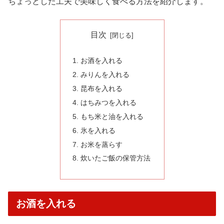
ちょっとした工夫で美味しく食べる方法を紹介します。
目次
お酒を入れる
みりんを入れる
昆布を入れる
はちみつを入れる
もち米と油を入れる
氷を入れる
お米を蒸らす
炊いたご飯の保管方法
お酒を入れる