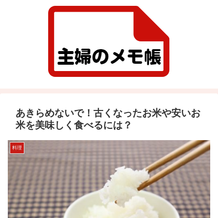
あきらめないで！古くなったお米や安いお
米を美味しく食べるには？
料理