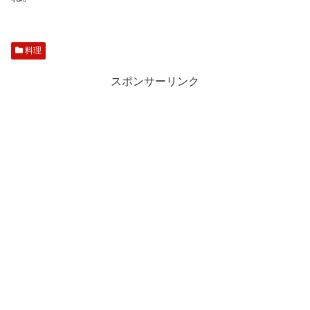
料理
スポンサーリンク