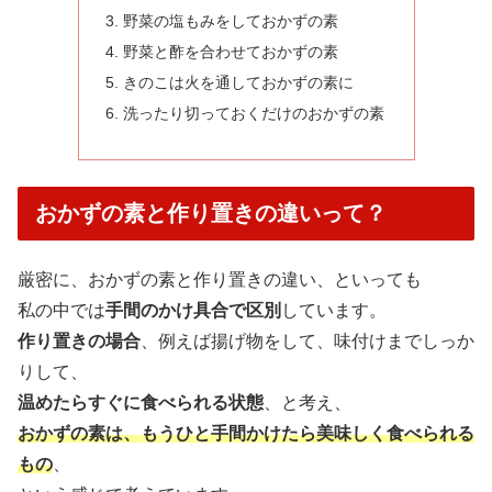
野菜の塩もみをしておかずの素
野菜と酢を合わせておかずの素
きのこは火を通しておかずの素に
洗ったり切っておくだけのおかずの素
おかずの素と作り置きの違いって？
厳密に、おかずの素と作り置きの違い、といっても
私の中では
手間のかけ具合で区別
しています。
作り置きの場合
、例えば揚げ物をして、味付けまでしっか
りして、
温めたらすぐに食べられる状態
、と考え、
おかずの素は、もうひと手間かけたら美味しく食べられる
もの
、