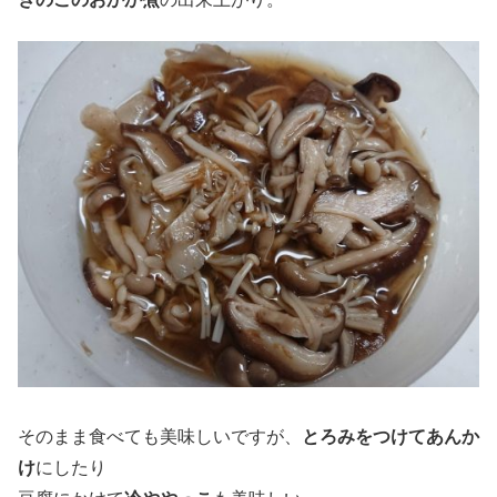
そのまま食べても美味しいですが、
とろみをつけてあんか
け
にしたり