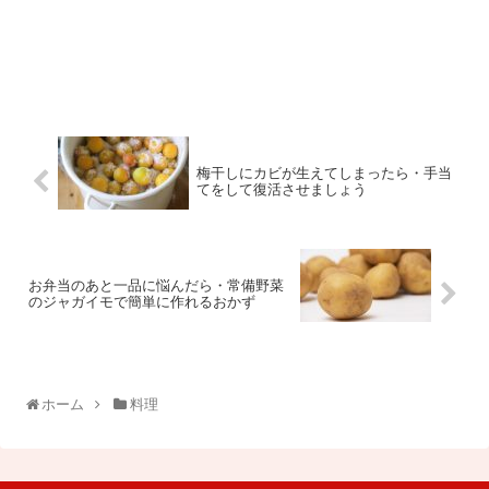
梅干しにカビが生えてしまったら・手当
てをして復活させましょう
お弁当のあと一品に悩んだら・常備野菜
のジャガイモで簡単に作れるおかず
ホーム
料理