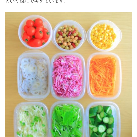
という感じで考えています。