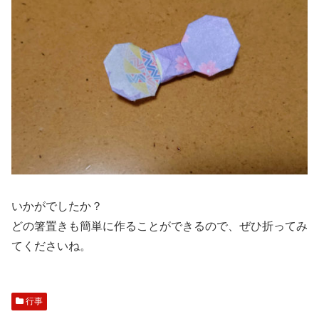
いかがでしたか？
どの箸置きも簡単に作ることができるので、ぜひ折ってみ
てくださいね。
行事