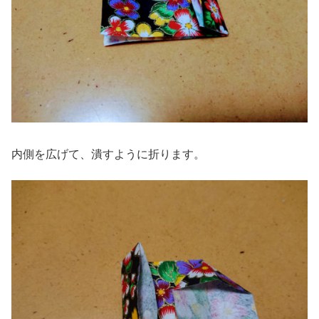
内側を広げて、潰すように折ります。