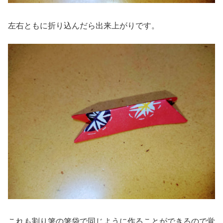
左右ともに折り込んだら出来上がりです。
これも割り箸の箸袋で同じように作ることができるので覚