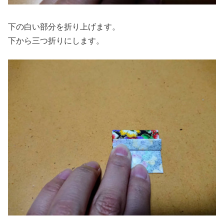
下の白い部分を折り上げます。
下から三つ折りにします。