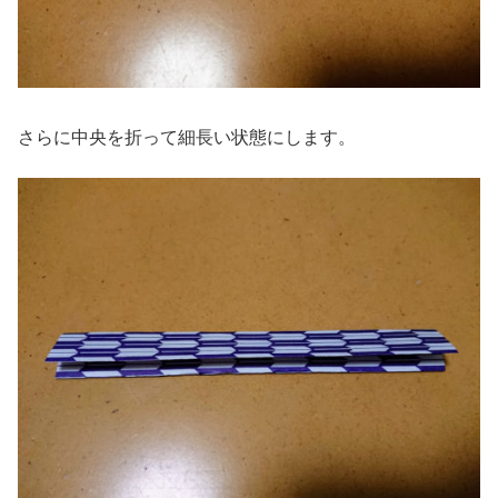
さらに中央を折って細長い状態にします。