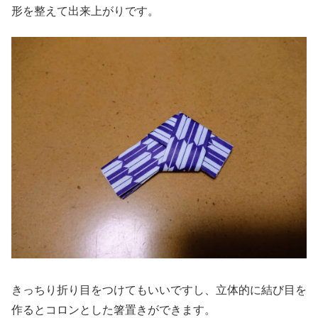
形を整えて出来上がりです。
きっちり折り目をつけてもいいですし、立体的に結び目を
作るとコロンとした箸置きができます。