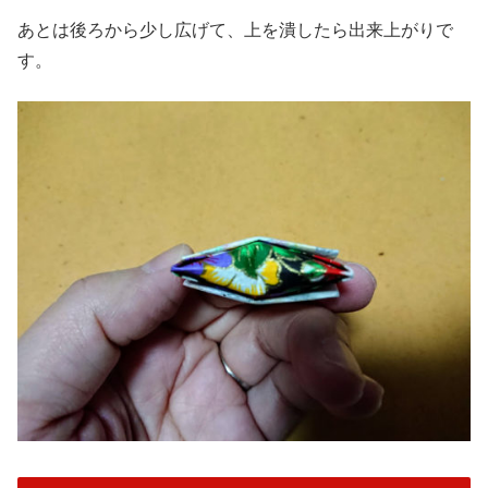
あとは後ろから少し広げて、上を潰したら出来上がりで
す。