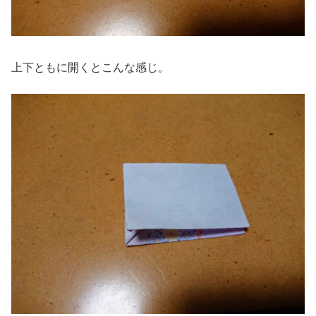
上下ともに開くとこんな感じ。