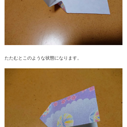
たたむとこのような状態になります。