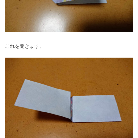
これを開きます。