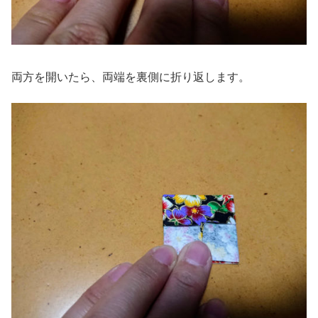
両方を開いたら、両端を裏側に折り返します。