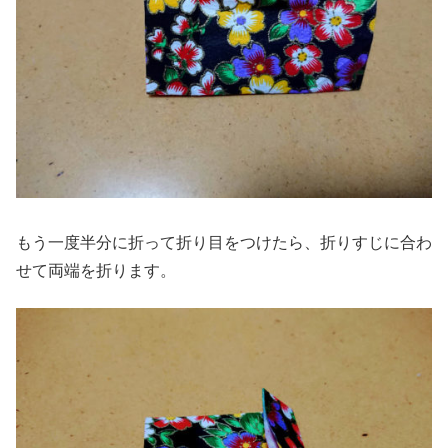
もう一度半分に折って折り目をつけたら、折りすじに合わ
せて両端を折ります。