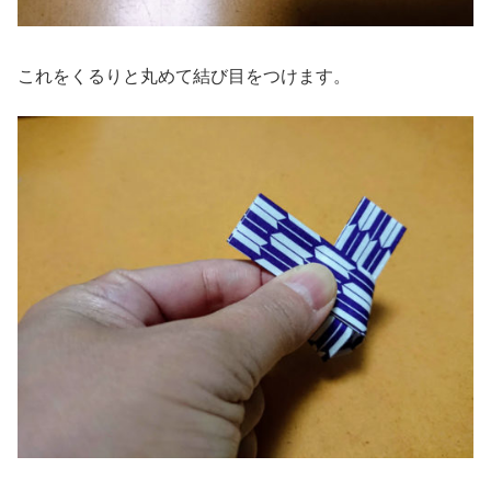
これをくるりと丸めて結び目をつけます。