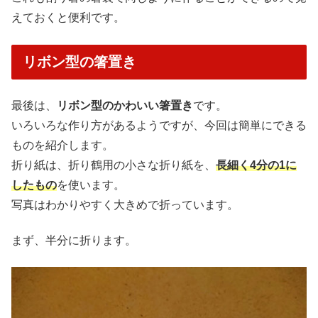
えておくと便利です。
リボン型の箸置き
最後は、
リボン型のかわいい箸置き
です。
いろいろな作り方があるようですが、今回は簡単にできる
ものを紹介します。
折り紙は、折り鶴用の小さな折り紙を、
長細く4分の1に
したもの
を使います。
写真はわかりやすく大きめで折っています。
まず、半分に折ります。