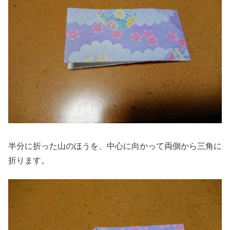
半分に折った山のほうを、中心に向かって両側から三角に
折ります。