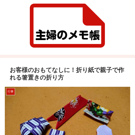
お客様のおもてなしに！折り紙で親子で作
れる箸置きの折り方
行事