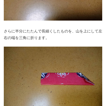
さらに半分にたたんで長細くしたものを、山を上にして左
右の端を三角に折ります。