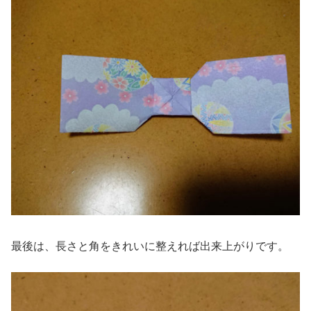
最後は、長さと角をきれいに整えれば出来上がりです。