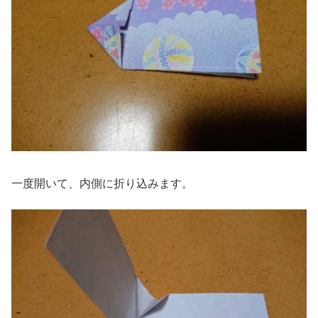
一度開いて、内側に折り込みます。