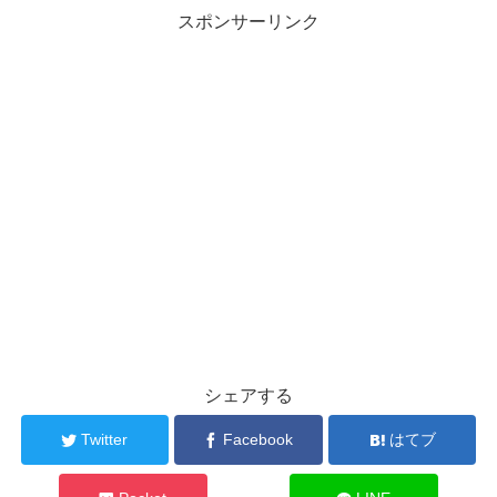
スポンサーリンク
シェアする
Twitter
Facebook
はてブ