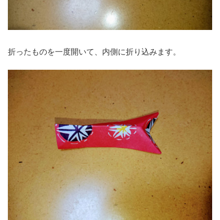
折ったものを一度開いて、内側に折り込みます。