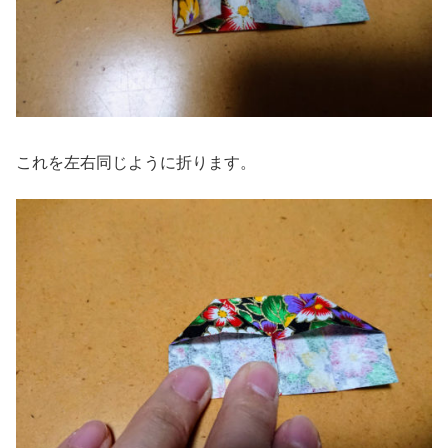
これを左右同じように折ります。