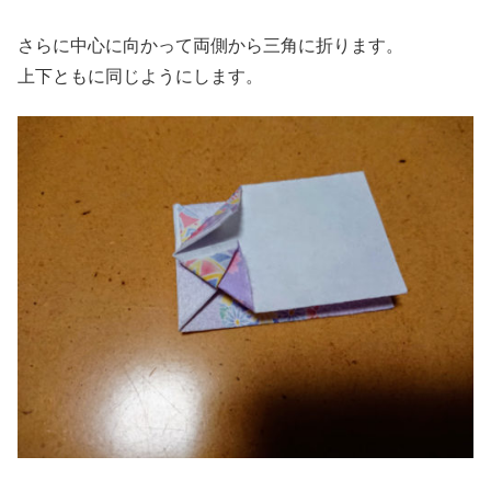
さらに中心に向かって両側から三角に折ります。
上下ともに同じようにします。