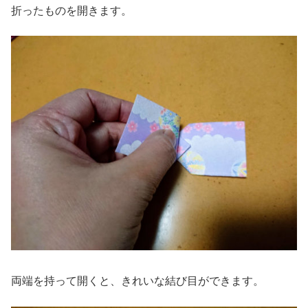
折ったものを開きます。
両端を持って開くと、きれいな結び目ができます。