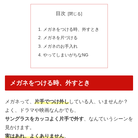
目次
メガネをつける時、外すとき
メガネを片づける
メガネのお手入れ
やってしまいがちなNG
メガネをつける時、外すとき
メガネって、
片手でつけ外し
している人、いませんか？
よく、ドラマや映画なんかでも、
サングラスをカッコよく片手で外す
、なんていうシーンを
見かけます。
実はあれ、よくありません
。