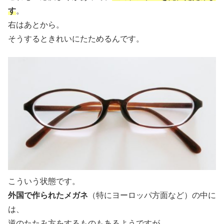
す
。
右はあとから。
そうするときれいにたためるんです。
こういう状態です。
外国で作られたメガネ
（特にヨーロッパ方面など）の中に
は、
逆のたたみ方をするものもあるようですが