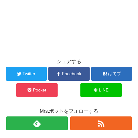
シェアする
Twitter
Facebook
はてブ
Pocket
LINE
Mrs.ポットをフォローする