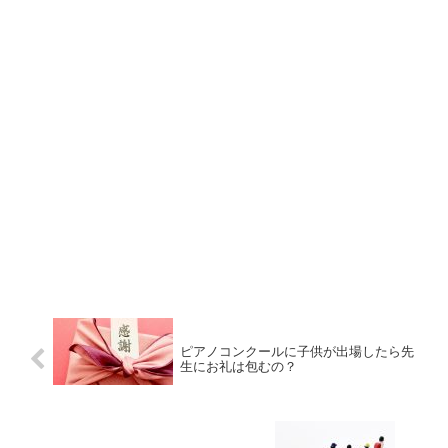
ピアノコンクールに子供が出場したら先
生にお礼は包むの？