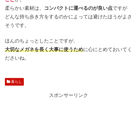
柔らかい素材は、
コンパクトに運べるのが良い点
ですが
どんな持ち歩き方をするのかによっては避けたほうがよさ
そうです。
ほんのちょっとしたことですが、
大切なメガネを長く大事に使うため
に心にとめておいてく
ださいね。
暮らし
スポンサーリンク