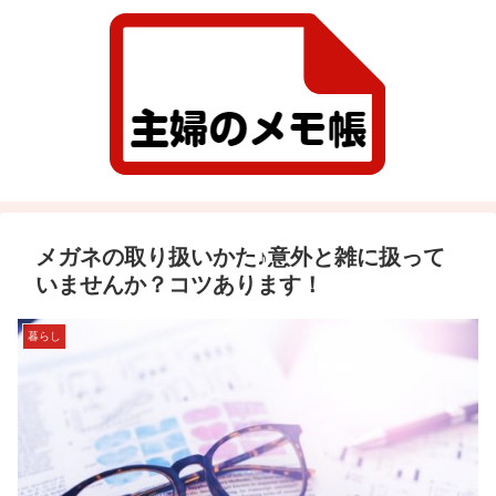
メガネの取り扱いかた♪意外と雑に扱って
いませんか？コツあります！
暮らし