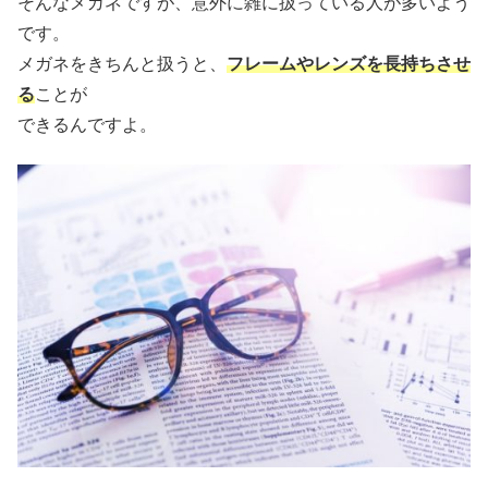
そんなメガネですが、意外に雑に扱っている人が多いよう
です。
メガネをきちんと扱うと、
フレームやレンズを長持ちさせ
る
ことが
できるんですよ。