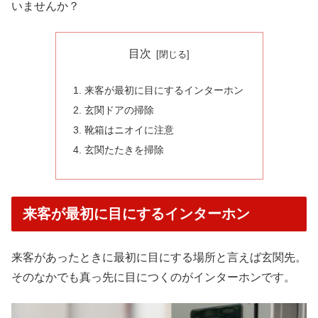
いませんか？
目次
来客が最初に目にするインターホン
玄関ドアの掃除
靴箱はニオイに注意
玄関たたきを掃除
来客が最初に目にするインターホン
来客があったときに最初に目にする場所と言えば玄関先。
そのなかでも真っ先に目につくのがインターホンです。