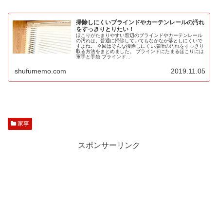
掃除しにくいブラインドやカーテンレールの汚れ
をすっきりとりたい！
ほこりがたまりやすい窓辺のブラインドやカーテンレール
の汚れは、普通に掃除していてもなかなか落としにくいで
すよね。 今回はそんな掃除しにくい場所の汚れをすっきり
取る方法をまとめました。 ブラインドにたまるほこりには
軍手と手袋 ブラインド...
shufumemo.com
2019.11.05
家事
スポンサーリンク