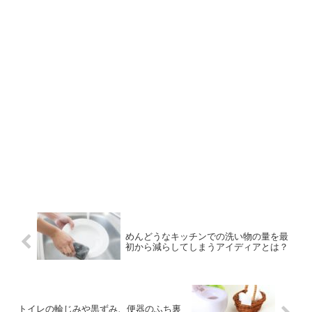
めんどうなキッチンでの洗い物の量を最
初から減らしてしまうアイディアとは？
トイレの輪じみや黒ずみ、便器のふち裏