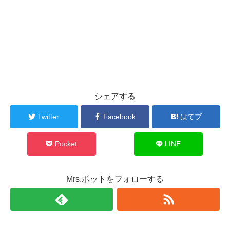
シェアする
Twitter
Facebook
はてブ
Pocket
LINE
Mrs.ポットをフォローする