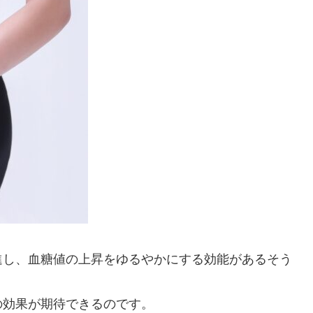
進し、血糖値の上昇をゆるやかにする効能があるそう
の効果が期待できるのです。