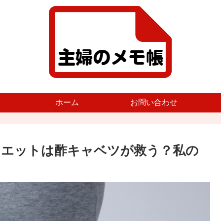
ホーム
お問い合わせ
イエットは酢キャベツが救う？私の