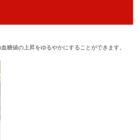
の血糖値の上昇をゆるやかにすることができます。