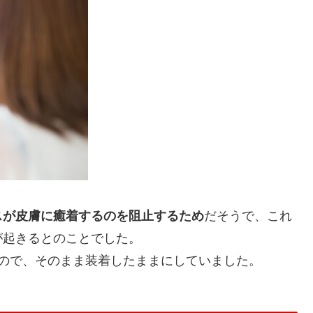
スが皮膚に癒着するのを阻止するため
だそうで、これ
が起きるとのことでした。
ので、そのまま装着したままにしていました。