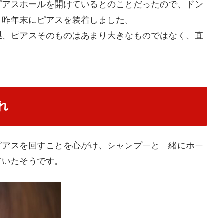
ピアスホールを開けているとのことだったので、ドン
、昨年末にピアスを装着しました。
製
、ピアスそのものはあまり大きなものではなく、直
れ
ピアスを回すことを心がけ、シャンプーと一緒にホー
ていたそうです。