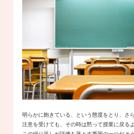
明らかに飽きている、という態度をとり、さ
注意を受けても、その時は黙って授業に戻る