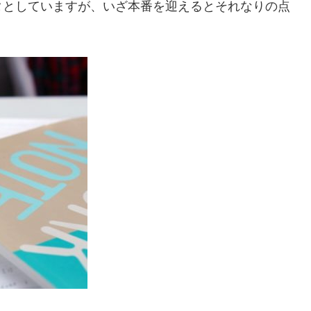
タとしていますが、いざ本番を迎えるとそれなりの点