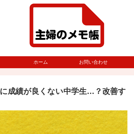
ホーム
お問い合わせ
に成績が良くない中学生…？改善す