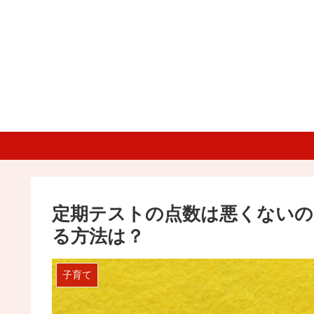
定期テストの点数は悪くないの
る方法は？
子育て