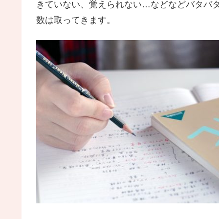
きていない、覚えられない…などなどバタバ
数は取ってきます。