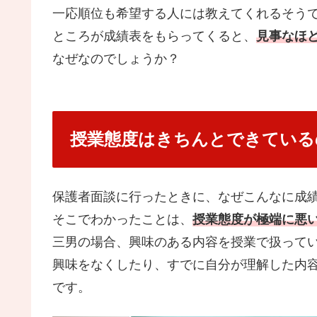
一応順位も希望する人には教えてくれるそう
ところが成績表をもらってくると、
見事なほ
なぜなのでしょうか？
授業態度はきちんとできている
保護者面談に行ったときに、なぜこんなに成
そこでわかったことは、
授業態度が極端に悪
三男の場合、興味のある内容を授業で扱って
興味をなくしたり、すでに自分が理解した内
です。