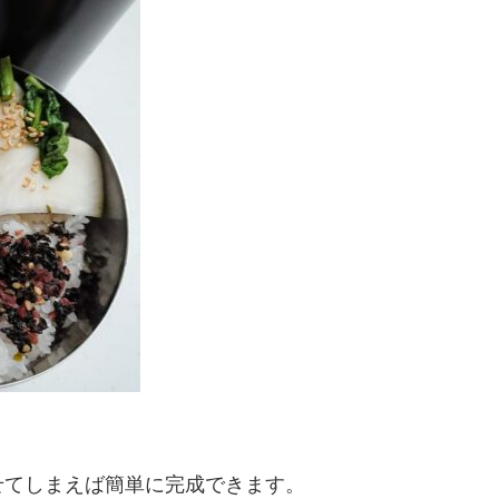
せてしまえば簡単に完成できます。