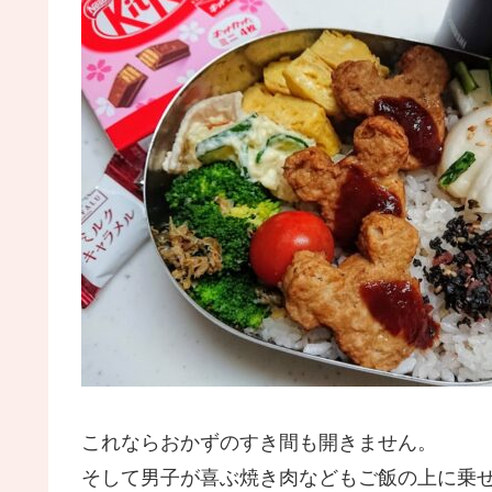
これならおかずのすき間も開きません。
そして男子が喜ぶ焼き肉などもご飯の上に乗