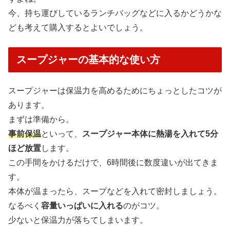
今、持ち運びしているランチバッグなどに入るかどうかな
ども考えて購入するとよいでしょう。
スープジャーの基本的な使い方
スープジャーは保温力を高めるためにちょっとしたコツが
あります。
まずは準備から。
事前保温
といって、
スープジャー本体に熱湯を入れて5分
ほど放置
します。
この手間をかけるだけで、6時間後に数度違いが出てきま
す。
本体が温まったら、スープなどを入れて密封しましょう。
なるべく
容量いっぱいに入れる
のがコツ。
少ないと保温力が落ちてしまいます。