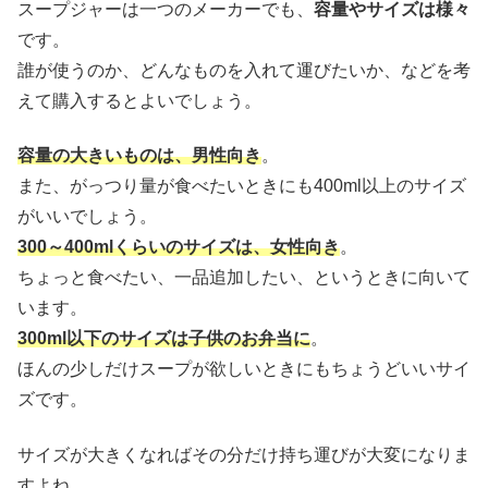
スープジャーは一つのメーカーでも、
容量やサイズは様々
です。
誰が使うのか、どんなものを入れて運びたいか、などを考
えて購入するとよいでしょう。
容量の大きいものは、男性向き
。
また、がっつり量が食べたいときにも400ml以上のサイズ
がいいでしょう。
300～400mlくらいのサイズは、女性向き
。
ちょっと食べたい、一品追加したい、というときに向いて
います。
300ml以下のサイズは子供のお弁当に
。
ほんの少しだけスープが欲しいときにもちょうどいいサイ
ズです。
サイズが大きくなればその分だけ持ち運びが大変になりま
すよね。