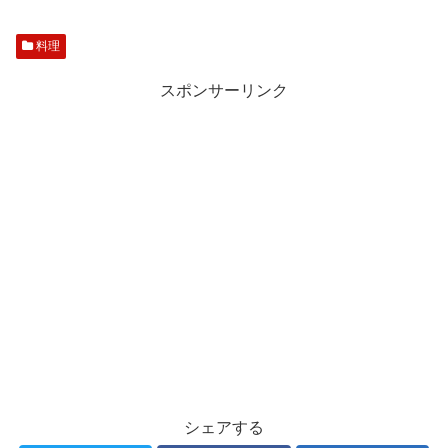
料理
スポンサーリンク
シェアする