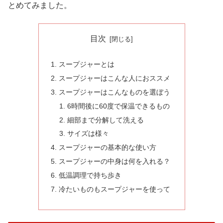
とめてみました。
目次
スープジャーとは
スープジャーはこんな人におススメ
スープジャーはこんなものを選ぼう
6時間後に60度で保温できるもの
細部まで分解して洗える
サイズは様々
スープジャーの基本的な使い方
スープジャーの中身は何を入れる？
低温調理で持ち歩き
冷たいものもスープジャーを使って