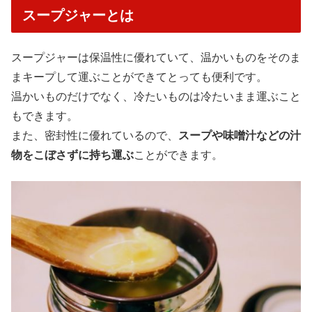
スープジャーとは
スープジャーは保温性に優れていて、温かいものをそのま
まキープして運ぶことができてとっても便利です。
温かいものだけでなく、冷たいものは冷たいまま運ぶこと
もできます。
また、密封性に優れているので、
スープや味噌汁などの汁
物をこぼさずに持ち運ぶ
ことができます。