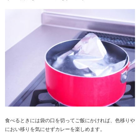
食べるときには袋の口を切ってご飯にかければ、色移りや
におい移りを気にせずカレーを楽しめます。