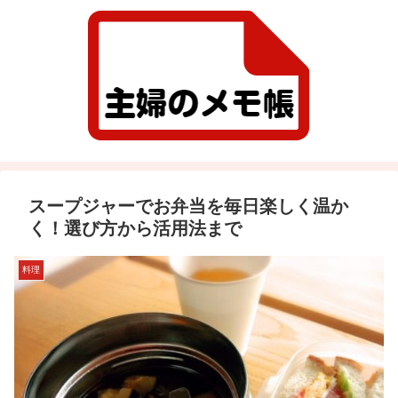
スープジャーでお弁当を毎日楽しく温か
く！選び方から活用法まで
料理