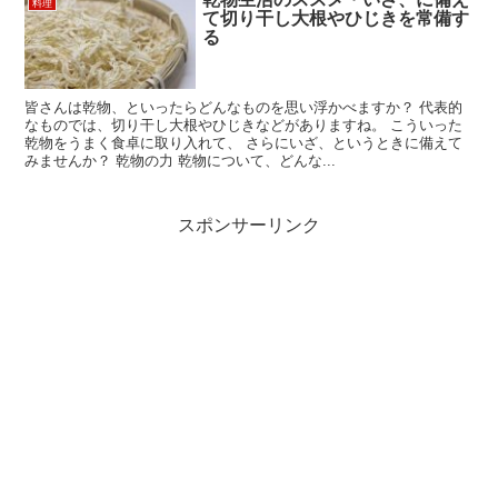
料理
て切り干し大根やひじきを常備す
る
皆さんは乾物、といったらどんなものを思い浮かべますか？ 代表的
なものでは、切り干し大根やひじきなどがありますね。 こういった
乾物をうまく食卓に取り入れて、 さらにいざ、というときに備えて
みませんか？ 乾物の力 乾物について、どんな...
スポンサーリンク