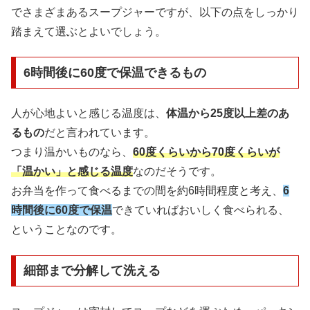
でさまざまあるスープジャーですが、以下の点をしっかり
踏まえて選ぶとよいでしょう。
6時間後に60度で保温できるもの
人が心地よいと感じる温度は、
体温から25度以上差のあ
るもの
だと言われています。
つまり温かいものなら、
60度くらいから70度くらいが
「温かい」と感じる温度
なのだそうです。
お弁当を作って食べるまでの間を約6時間程度と考え、
6
時間後に60度で保温
できていればおいしく食べられる、
ということなのです。
細部まで分解して洗える