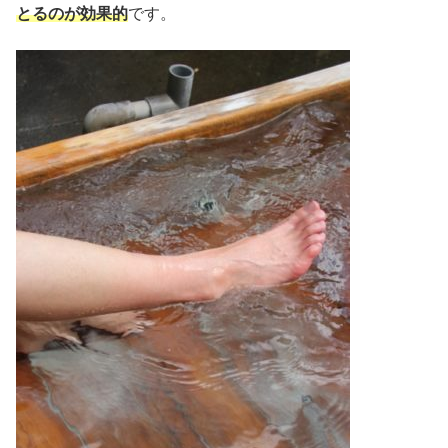
とるのが効果的
です。