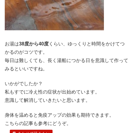
お湯は
38度から40度
くらい、ゆっくりと時間をかけてつ
かるのがコツです。
毎日は難しくても、長く湯船につかる日を意識して作って
みるといいですね。
いかがでしたか？
私もすでに冷え性の症状が出始めています。
意識して解消していきたいと思います。
身体を温めると免疫アップの効果も期待できます。
こちらの記事も参考にどうぞ。