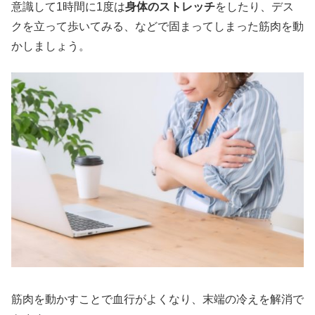
意識して1時間に1度は
身体のストレッチ
をしたり、デス
クを立って歩いてみる、などで固まってしまった筋肉を動
かしましょう。
筋肉を動かすことで血行がよくなり、末端の冷えを解消で