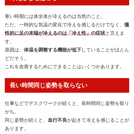
寒い時期には体全体が冷えるのは当然のこと。
ただ、一時的な気温の変化で冷えを感じるだけでなく、
慢
性的に足の末端が冷えるのは「冷え性」の症状
と言えま
す。
原因は、
体温を調整する機能が低下
していることがほとん
どだそう。
これを改善するためにできることはいくつかあります。
長い時間同じ姿勢を取らない
仕事などでデスクワークが続くと、長時間同じ姿勢を取り
がち。
同じ姿勢が続くと、
血行不良
が起きて冷えを感じることが
あります。