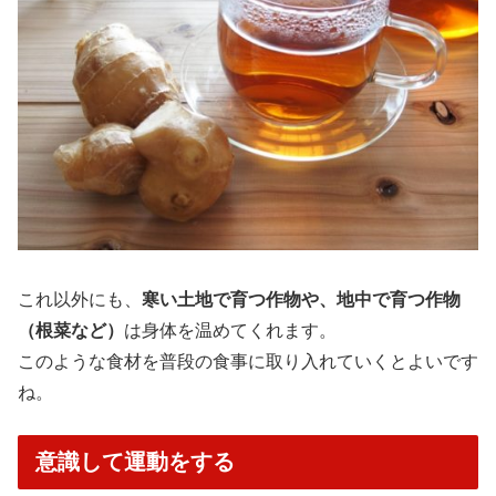
これ以外にも、
寒い土地で育つ作物や、地中で育つ作物
（根菜など）
は身体を温めてくれます。
このような食材を普段の食事に取り入れていくとよいです
ね。
意識して運動をする