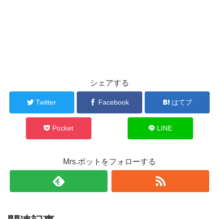
シェアする
Twitter
Facebook
はてブ
Pocket
LINE
Mrs.ポットをフォローする