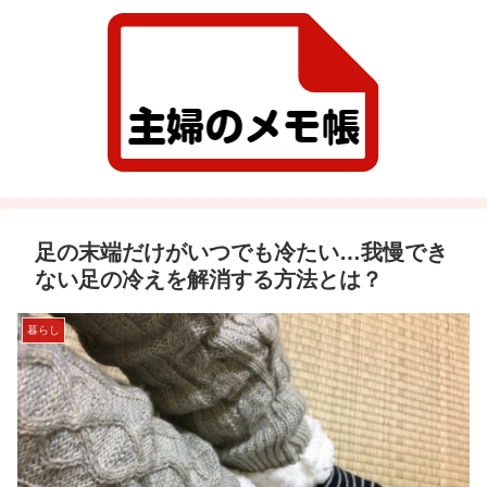
足の末端だけがいつでも冷たい…我慢でき
ない足の冷えを解消する方法とは？
暮らし