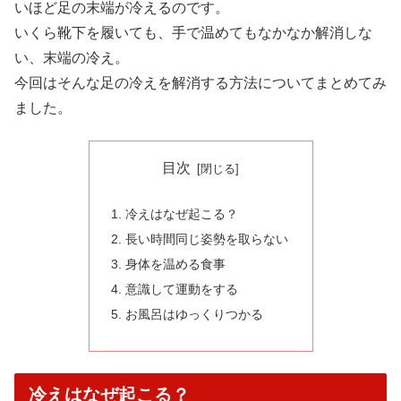
いほど足の末端が冷えるのです。
いくら靴下を履いても、手で温めてもなかなか解消しな
い、末端の冷え。
今回はそんな足の冷えを解消する方法についてまとめてみ
ました。
目次
冷えはなぜ起こる？
長い時間同じ姿勢を取らない
身体を温める食事
意識して運動をする
お風呂はゆっくりつかる
冷えはなぜ起こる？