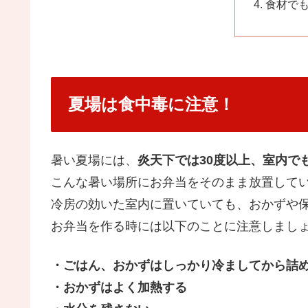
食材で
夏場は食中毒に注意！
暑い夏場には、
炎天下では30度以上、室内でも
こんな暑い場所にお弁当をそのまま放置して
冷房の効いた室内に置いていても、おかずや
お弁当を作る時には以下のことに注意しまし
・ごはん、おかずはしっかり冷ましてから詰
・おかずはよく加熱する