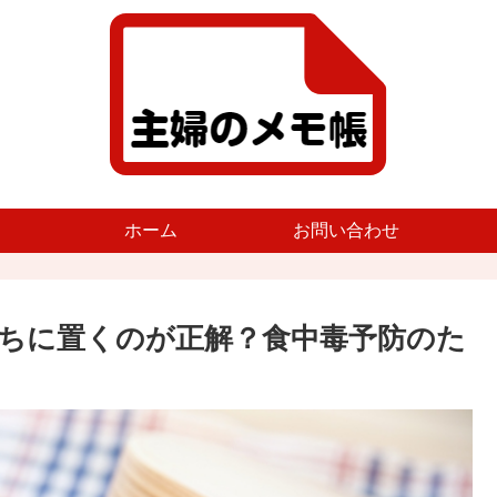
ホーム
お問い合わせ
ちに置くのが正解？食中毒予防のた