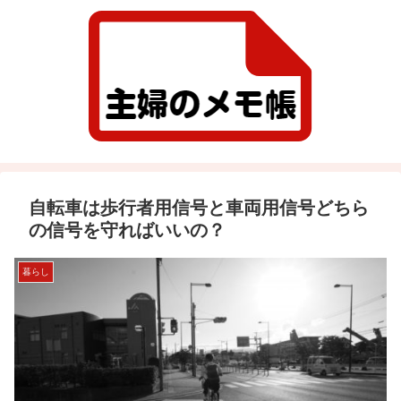
自転車は歩行者用信号と車両用信号どちら
の信号を守ればいいの？
暮らし