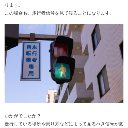
ります。
この場合も、歩行者信号を見て渡ることになります。
いかがでしたか？
走行している場所や乗り方などによって見るべき信号が変