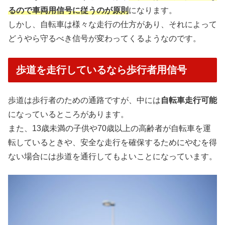
るので車両用信号に従うのが原則
になります。
しかし、自転車は様々な走行の仕方があり、それによって
どうやら守るべき信号が変わってくるようなのです。
歩道を走行しているなら歩行者用信号
歩道は歩行者のための通路ですが、中には
自転車走行可能
になっているところがあります。
また、13歳未満の子供や70歳以上の高齢者が自転車を運
転しているときや、安全な走行を確保するためにやむを得
ない場合には歩道を通行してもよいことになっています。