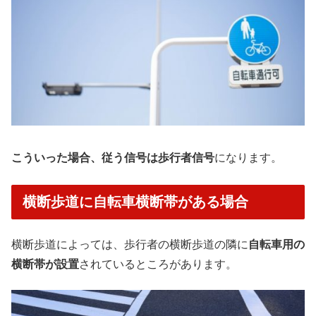
こういった場合、従う信号は歩行者信号
になります。
横断歩道に自転車横断帯がある場合
横断歩道によっては、歩行者の横断歩道の隣に
自転車用の
横断帯が設置
されているところがあります。