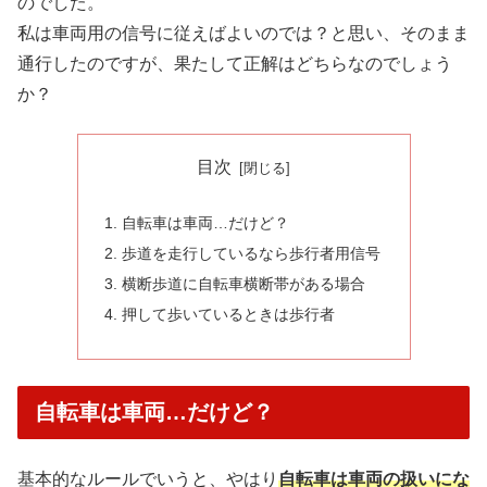
のでした。
私は車両用の信号に従えばよいのでは？と思い、そのまま
通行したのですが、果たして正解はどちらなのでしょう
か？
目次
自転車は車両…だけど？
歩道を走行しているなら歩行者用信号
横断歩道に自転車横断帯がある場合
押して歩いているときは歩行者
自転車は車両…だけど？
基本的なルールでいうと、やはり
自転車は車両の扱いにな