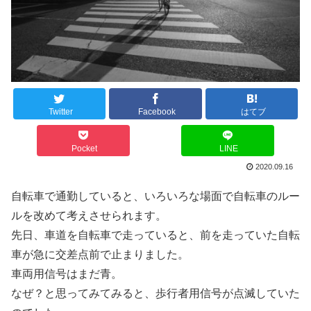
Twitter
Facebook
はてブ
Pocket
LINE
2020.09.16
自転車で通勤していると、いろいろな場面で自転車のルー
ルを改めて考えさせられます。
先日、車道を自転車で走っていると、前を走っていた自転
車が急に交差点前で止まりました。
車両用信号はまだ青。
なぜ？と思ってみてみると、歩行者用信号が点滅していた