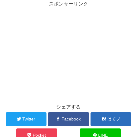
スポンサーリンク
シェアする
Twitter
Facebook
はてブ
Pocket
LINE