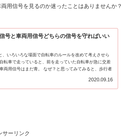
車両用信号を見るのか迷ったことはありませんか？
信号と車両用信号どちらの信号を守ればいい
と、いろいろな場面で自転車のルールを改めて考えさせら
を自転車で走っていると、前を走っていた自転車が急に交差
 車両用信号はまだ青。 なぜ？と思ってみてみると、歩行者
2020.09.16
ンサーリンク