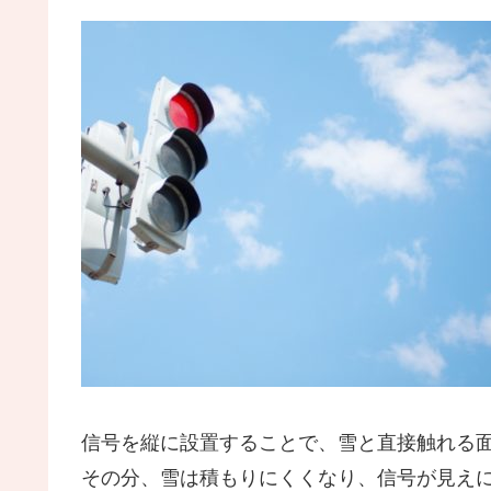
信号を縦に設置することで、雪と直接触れる
その分、雪は積もりにくくなり、信号が見え