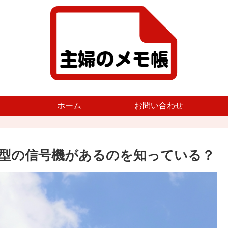
ホーム
お問い合わせ
型の信号機があるのを知っている？