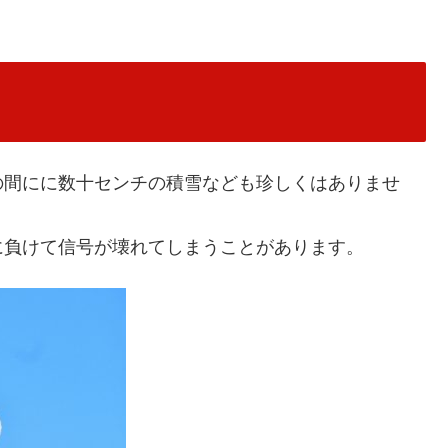
の間にに数十センチの積雪なども珍しくはありませ
に負けて信号が壊れてしまうことがあります。