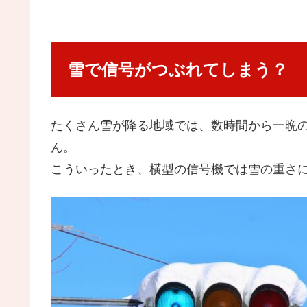
雪で信号がつぶれてしまう？
たくさん雪が降る地域では、数時間から一晩
ん。
こういったとき、横型の信号機では雪の重さ