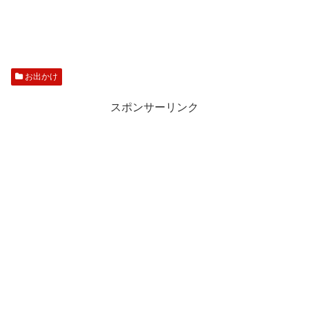
お出かけ
スポンサーリンク