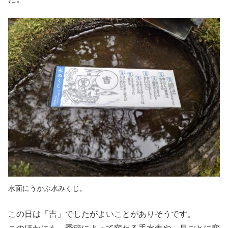
水面にうかぶ水みくじ。
この日は「吉」でしたがよいことがありそうです。