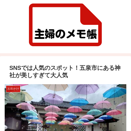
SNSでは人気のスポット！五泉市にある神
社が美しすぎて大人気
お出かけ