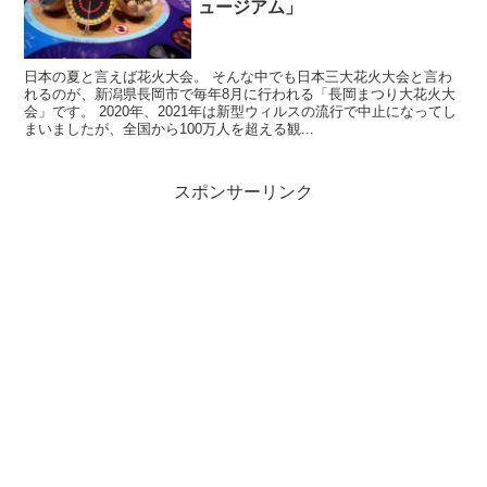
ュージアム」
日本の夏と言えば花火大会。 そんな中でも日本三大花火大会と言わ
れるのが、新潟県長岡市で毎年8月に行われる「長岡まつり大花火大
会」です。 2020年、2021年は新型ウィルスの流行で中止になってし
まいましたが、全国から100万人を超える観...
スポンサーリンク