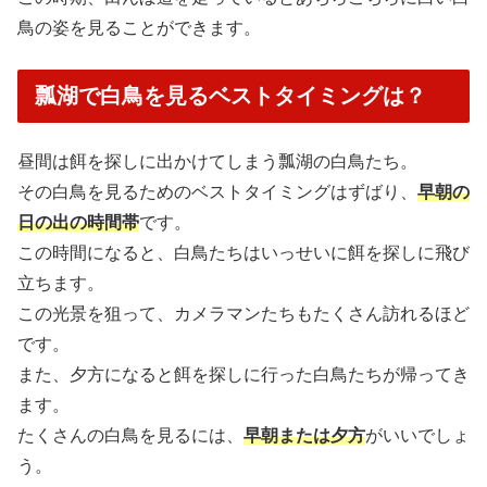
鳥の姿を見ることができます。
瓢湖で白鳥を見るベストタイミングは？
昼間は餌を探しに出かけてしまう瓢湖の白鳥たち。
その白鳥を見るためのベストタイミングはずばり、
早朝の
日の出の時間帯
です。
この時間になると、白鳥たちはいっせいに餌を探しに飛び
立ちます。
この光景を狙って、カメラマンたちもたくさん訪れるほど
です。
また、夕方になると餌を探しに行った白鳥たちが帰ってき
ます。
たくさんの白鳥を見るには、
早朝または夕方
がいいでしょ
う。