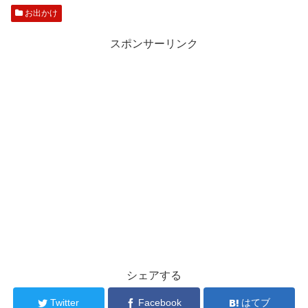
お出かけ
スポンサーリンク
シェアする
Twitter
Facebook
はてブ