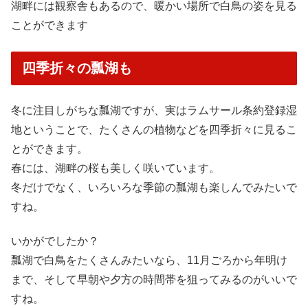
湖畔には観察舎もあるので、暖かい場所で白鳥の姿を見る
ことができます
四季折々の瓢湖も
冬に注目しがちな瓢湖ですが、実はラムサール条約登録湿
地ということで、たくさんの植物などを四季折々に見るこ
とができます。
春には、湖畔の桜も美しく咲いています。
冬だけでなく、いろいろな季節の瓢湖も楽しんでみたいで
すね。
いかがでしたか？
瓢湖で白鳥をたくさんみたいなら、11月ごろから年明け
まで、そして早朝や夕方の時間帯を狙ってみるのがいいで
すね。