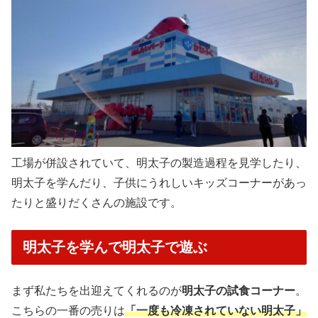
工場が併設されていて、明太子の製造過程を見学したり、
明太子を学んだり、子供にうれしいキッズコーナーがあっ
たりと盛りだくさんの施設です。
明太子を学んで明太子で遊ぶ
まず私たちを出迎えてくれるのが
明太子の試食コーナー
。
こちらの一番の売りは
「一度も冷凍されていない明太子」