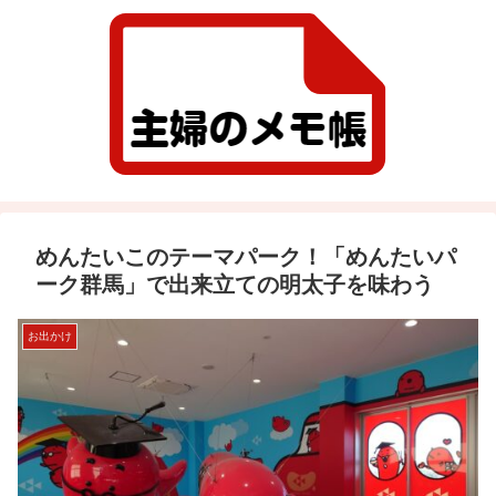
めんたいこのテーマパーク！「めんたいパ
ーク群馬」で出来立ての明太子を味わう
お出かけ