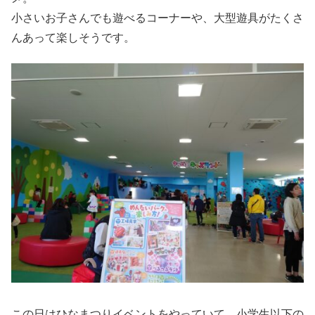
小さいお子さんでも遊べるコーナーや、大型遊具がたくさ
んあって楽しそうです。
この日はひなまつりイベントをやっていて、小学生以下の