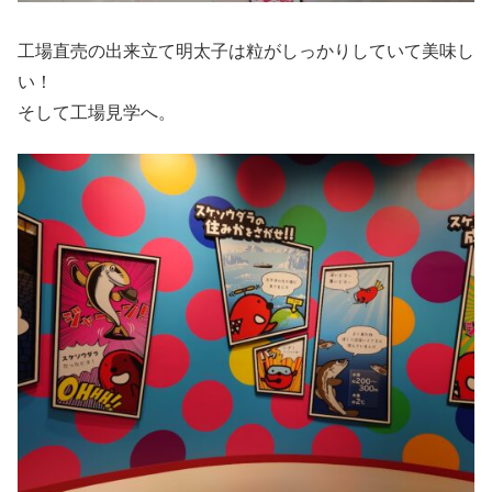
工場直売の出来立て明太子は粒がしっかりしていて美味し
い！
そして工場見学へ。