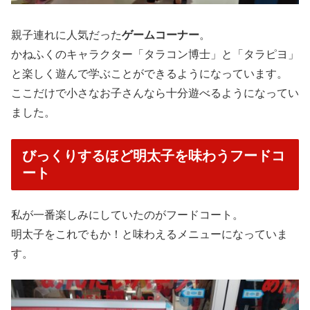
親子連れに人気だった
ゲームコーナー
。
かねふくのキャラクター「タラコン博士」と「タラピヨ」
と楽しく遊んで学ぶことができるようになっています。
ここだけで小さなお子さんなら十分遊べるようになってい
ました。
びっくりするほど明太子を味わうフードコ
ート
私が一番楽しみにしていたのがフードコート。
明太子をこれでもか！と味わえるメニューになっていま
す。