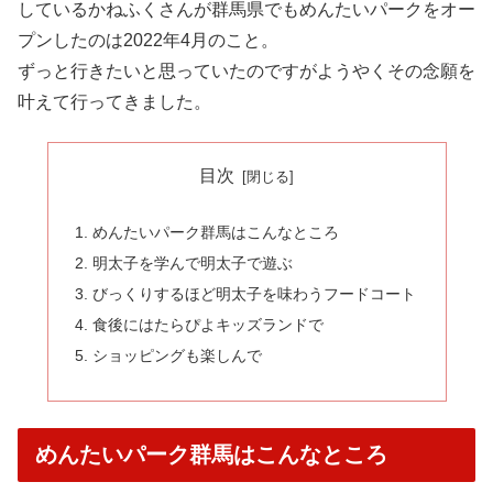
しているかねふくさんが群馬県でもめんたいパークをオー
プンしたのは2022年4月のこと。
ずっと行きたいと思っていたのですがようやくその念願を
叶えて行ってきました。
目次
めんたいパーク群馬はこんなところ
明太子を学んで明太子で遊ぶ
びっくりするほど明太子を味わうフードコート
食後にはたらぴよキッズランドで
ショッピングも楽しんで
めんたいパーク群馬はこんなところ