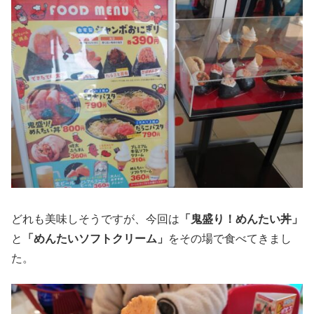
どれも美味しそうですが、今回は
「鬼盛り！めんたい丼」
と
「めんたいソフトクリーム」
をその場で食べてきまし
た。