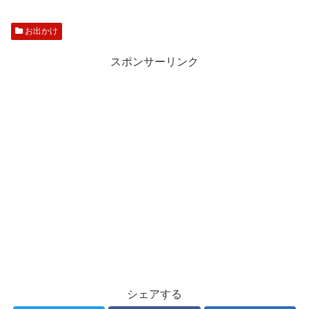
お出かけ
スポンサーリンク
シェアする