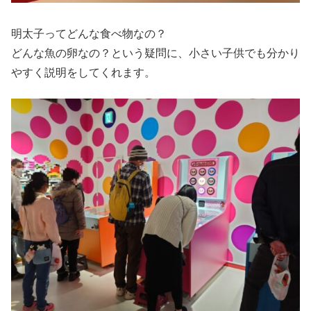
明太子ってどんな食べ物なの？
どんな魚の卵なの？という疑問に、小さい子供でも分かり
やすく説明をしてくれます。