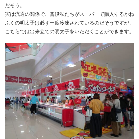
だそう。
実は流通の関係で、普段私たちがスーパーで購入するかね
ふくの明太子は必ず一度冷凍されているのだそうですが、
こちらでは出来立ての明太子をいただくことができます。