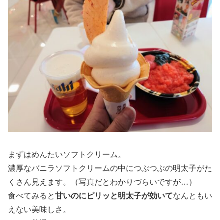
まずはめんたいソフトクリーム。
濃厚なバニラソフトクリームの中につぶつぶの明太子がた
くさん見えます。（写真だとわかりづらいですが…）
食べてみると
甘いのにピリッと明太子が効いて
なんともい
えない美味しさ。