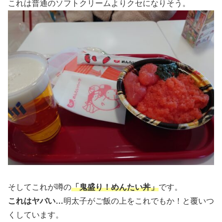
これは普通のソフトクリームよりクセになりそう。
そしてこれが噂の
「鬼盛り！めんたい丼」
です。
これはヤバい…
明太子がご飯の上をこれでもか！と覆いつ
くしています。