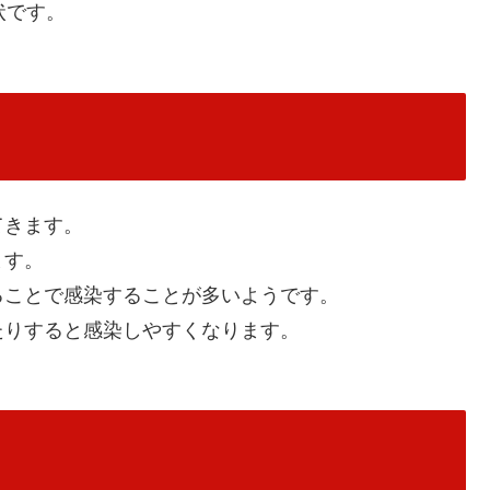
状です。
てきます。
ます。
ることで感染することが多いようです。
たりすると感染しやすくなります。