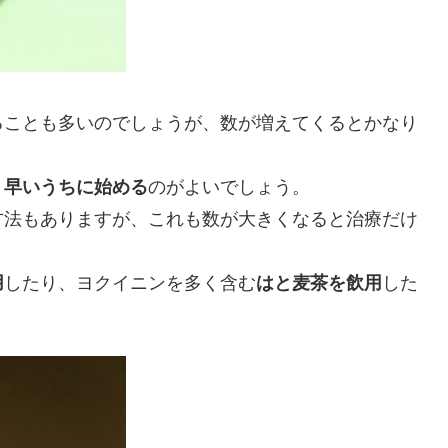
ることも多いのでしょうが、数が増えてくるとかなり
く早いうちに始める
のがよいでしょう。
方法もありますが、これも数が大きくなると治療だけ
用
したり、ヨクイニンを多く含む
はと麦茶を飲用
した