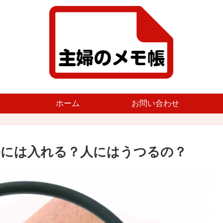
ホーム
お問い合わせ
ルには入れる？人にはうつるの？