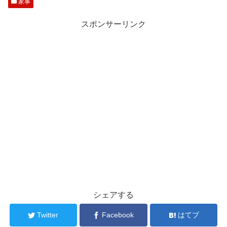
家事
スポンサーリンク
シェアする
Twitter
Facebook
はてブ