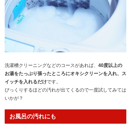
洗濯槽クリーニングなどのコースがあれば、
40度以上の
お湯をたっぷり張ったところにオキシクリーンを入れ、ス
イッチを入れるだけ
です。
びっくりするほどの汚れが出てくるので一度試してみては
いかが？
お風呂の汚れにも