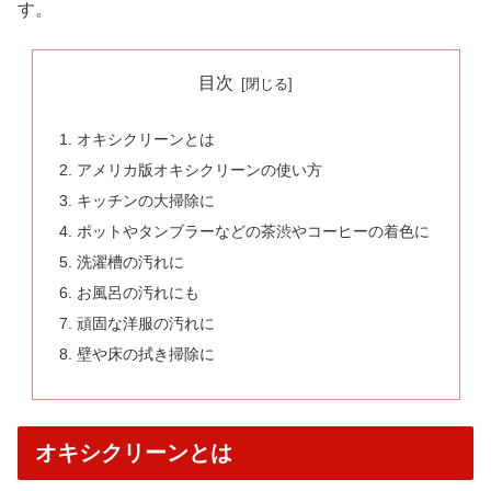
す。
目次
オキシクリーンとは
アメリカ版オキシクリーンの使い方
キッチンの大掃除に
ポットやタンブラーなどの茶渋やコーヒーの着色に
洗濯槽の汚れに
お風呂の汚れにも
頑固な洋服の汚れに
壁や床の拭き掃除に
オキシクリーンとは