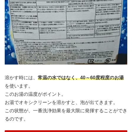
溶かす時には、
常温の水ではなく、40～60度程度のお湯
を使います。
このお湯の温度がポイント。
お湯でオキシクリーンを溶かすと、泡が出てきます。
この状態が、一番洗浄効果を最大限に発揮することができ
るのです。