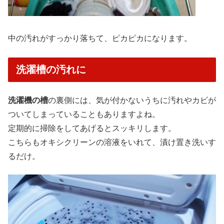
中の汚れがすっかり落ちて、ピカピカになります。
洗濯槽の汚れに
洗濯機の槽
の裏側には、気が付かないうちに汚れやカビが
ついてしまっていることもありますよね。
定期的に掃除をしてあげるとスッキリします。
こちらもオキシクリーンの溶液をいれて、漬け置き洗いす
るだけ。