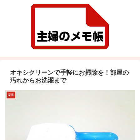
オキシクリーンで手軽にお掃除を！部屋の
汚れからお洗濯まで
家事