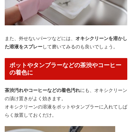
また、外せないパーツなどには、
オキシクリーンを溶かし
た溶液をスプレー
して磨いてみるのも良いでしょう。
ポットやタンブラーなどの茶渋やコーヒー
の着色に
茶渋汚れやコーヒーなどの着色汚れ
にも、オキシクリーン
の漬け置きがよく効きます。
オキシクリーンの溶液をポットやタンブラーに入れてしば
らく放置しておくだけ。