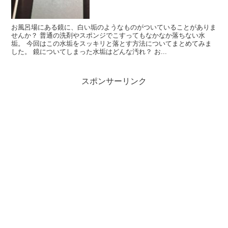
お風呂場にある鏡に、白い垢のようなものがついていることがありま
せんか？ 普通の洗剤やスポンジでこすってもなかなか落ちない水
垢。 今回はこの水垢をスッキリと落とす方法についてまとめてみま
した。 鏡についてしまった水垢はどんな汚れ？ お...
スポンサーリンク