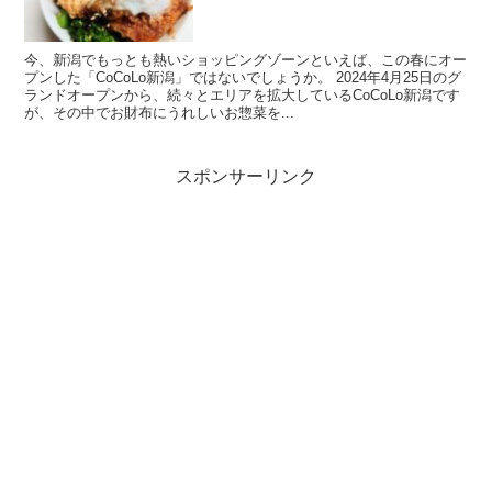
今、新潟でもっとも熱いショッピングゾーンといえば、この春にオー
プンした「CoCoLo新潟」ではないでしょうか。 2024年4月25日のグ
ランドオープンから、続々とエリアを拡大しているCoCoLo新潟です
が、その中でお財布にうれしいお惣菜を...
スポンサーリンク