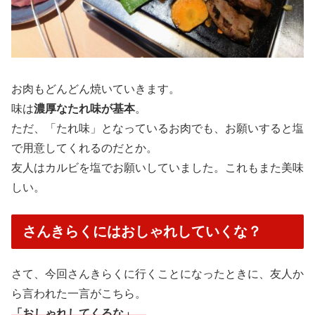
お肉もどんどん焼いていきます。
味は
濃厚なたれ味が基本
。
ただ、「たれ味」となっているお肉でも、お願いすると塩
で用意してくれるのだとか。
友人はカルビを塩でお願いしていました。これもまた美味
しい。
さんきらくにはおしゃれしていくな？
さて、今回さんきらくに行くことになったときに、友人か
ら言われた一言がこちら。
「おしゃれしてくるな」。