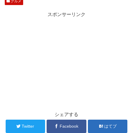
グルメ
スポンサーリンク
シェアする
Twitter
Facebook
はてブ