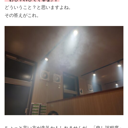
どういうこと？と思いますよね。
その答えがこれ。
ちょっと言い方が失礼かもしれませんが、「申し訳程度」