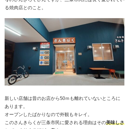
る焼肉店とのこと。
新しい店舗は昔のお店から50ｍも離れていないところに
あります。
オープンしたばかりなので外観もキレイ。
このさんきらくが三条市民に愛される理由はその
美味しさ