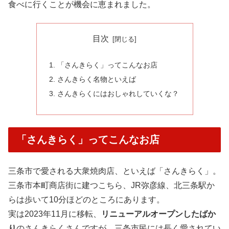
食べに行くことが機会に恵まれました。
目次
「さんきらく」ってこんなお店
さんきらく名物といえば
さんきらくにはおしゃれしていくな？
「さんきらく」ってこんなお店
三条市で愛される大衆焼肉店、といえば「さんきらく」。
三条市本町商店街に建つこちら、JR弥彦線、北三条駅か
らは歩いて10分ほどのところにあります。
実は2023年11月に移転、
リニューアルオープンしたばか
り
のさんきらくさんですが、三条市民には長く愛されてい