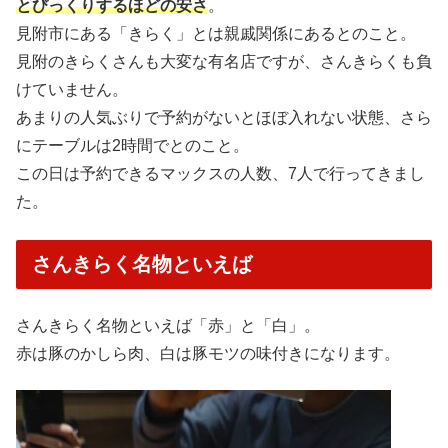
とびっくりするほどの安さ
。
見附市にある「きらく」とは親戚関係にあるとのこと。
見附のきらくさんも大変な有名店ですが、さんきらくも負
けていません。
あまりの人気ぶりで予約がないとほぼ入れない状態、さら
にテーブルは2時間でとのこと。
この日は予約できるマックスの人数、7人で行ってきまし
た。
さんきらく名物といえば
さんきらく名物といえば「赤」と「白」。
赤は豚のかしら肉、白は豚モツの味付きになります。