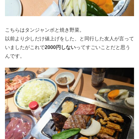
こちらはタンジャンボと焼き野菜。
以前より少しだけ値上げをした、と同行した友人が言って
いましたがこれで
2000円しない
ってすごいことだと思う
んです。