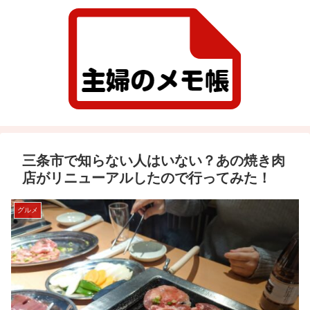
三条市で知らない人はいない？あの焼き肉
店がリニューアルしたので行ってみた！
グルメ