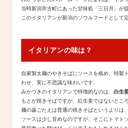
当時新潟市古町にあった甘味処「三日月」が
このイタリアンが新潟のソウルフードとして
イタリアンの味は？
自家製太麺のやきそばにソースを絡め、特製
わせ、実に不思議な味わいです。
みかづきのイタリアンで特徴的なのは、
白生
もとが焼きそばですが、紅生姜ではないとこ
麺の歯ごたえは普通の焼きそばというよりは
ソースは少し甘めなのですが、そこにトマト