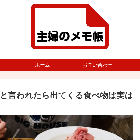
ホーム
お問い合わせ
と言われたら出てくる食べ物は実は