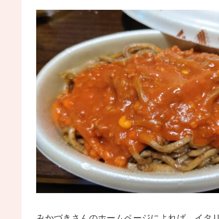
みかづきさんのホームページによれば、イタリ