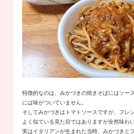
特徴的なのは、みかづきの焼きそばにはソー
には味がついていません。
そしてみかづきはトマトソースですが、フレ
よく似ている見た目ではありますが全然味わ
実はイタリアンが生まれた当時、みかづきと