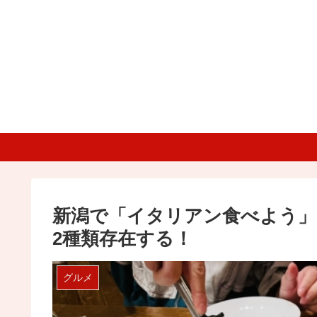
新潟で「イタリアン食べよう」
2種類存在する！
グルメ