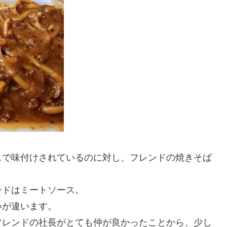
スで味付けされているのに対し、フレンドの焼きそば
ンドはミートソース。
いが違います。
フレンドの社長がとても仲が良かったことから、少し