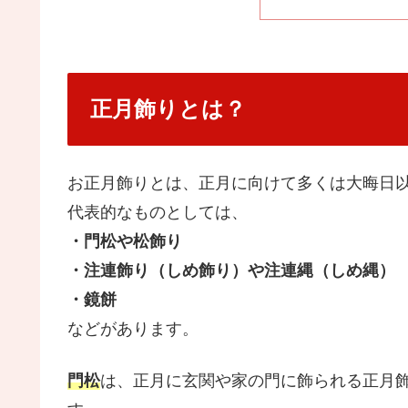
正月飾りとは？
お正月飾りとは、正月に向けて多くは大晦日
代表的なものとしては、
・門松や松飾り
・注連飾り（しめ飾り）や注連縄（しめ縄）
・鏡餅
などがあります。
門松
は、正月に玄関や家の門に飾られる正月