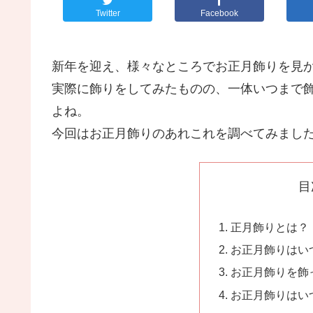
Twitter
Facebook
新年を迎え、様々なところでお正月飾りを見
実際に飾りをしてみたものの、一体いつまで
よね。
今回はお正月飾りのあれこれを調べてみまし
目
正月飾りとは？
お正月飾りはい
お正月飾りを飾
お正月飾りはい