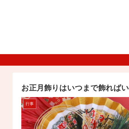
お正月飾りはいつまで飾ればい
行事