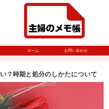
ホーム
お問い合わせ
い？時期と処分のしかたについて