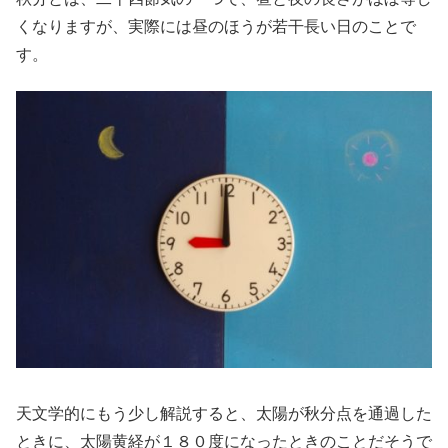
くなりますが、実際には昼のほうが若干長い日のことで
す。
天文学的にもう少し解説すると、太陽が秋分点を通過した
ときに、太陽黄経が１８０度になったときのことだそうで