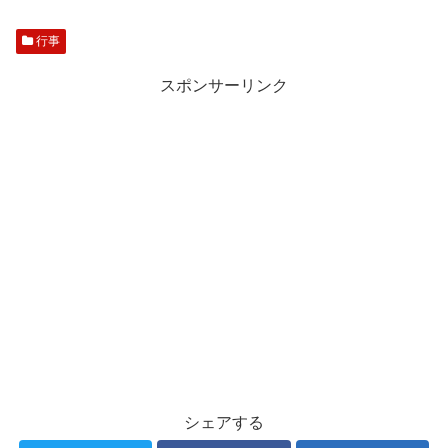
行事
スポンサーリンク
シェアする