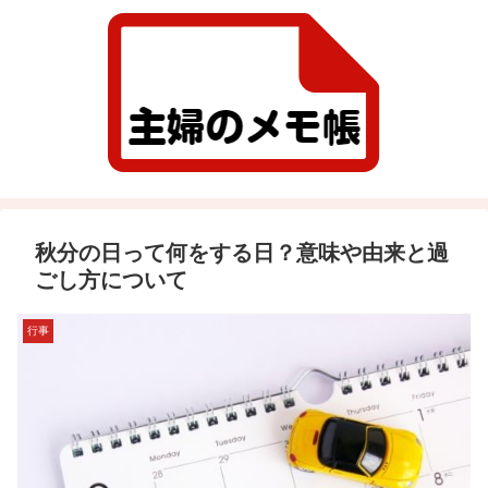
秋分の日って何をする日？意味や由来と過
ごし方について
行事