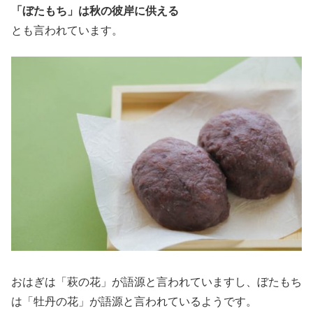
「ぼたもち」は秋の彼岸に供える
とも言われています。
おはぎは「萩の花」が語源と言われていますし、ぼたもち
は「牡丹の花」が語源と言われているようです。