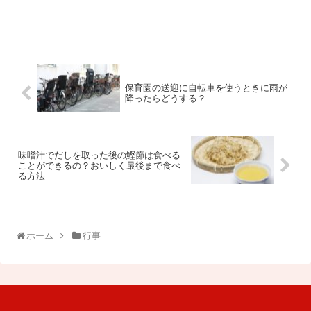
保育園の送迎に自転車を使うときに雨が
降ったらどうする？
味噌汁でだしを取った後の鰹節は食べる
ことができるの？おいしく最後まで食べ
る方法
ホーム
行事