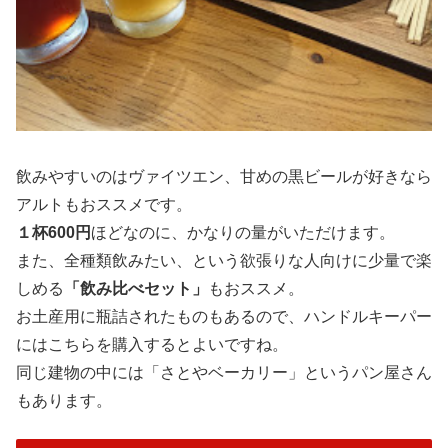
飲みやすいのはヴァイツエン、甘めの黒ビールが好きなら
アルトもおススメです。
１杯600円
ほどなのに、かなりの量がいただけます。
また、全種類飲みたい、という欲張りな人向けに少量で楽
しめる
「飲み比べセット」
もおススメ。
お土産用に瓶詰されたものもあるので、ハンドルキーパー
にはこちらを購入するとよいですね。
同じ建物の中には「さとやベーカリー」というパン屋さん
もあります。