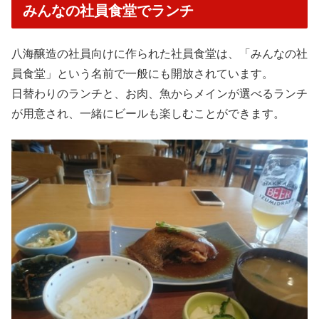
みんなの社員食堂でランチ
八海醸造の社員向けに作られた社員食堂は、「みんなの社
員食堂」という名前で一般にも開放されています。
日替わりのランチと、お肉、魚からメインが選べるランチ
が用意され、一緒にビールも楽しむことができます。