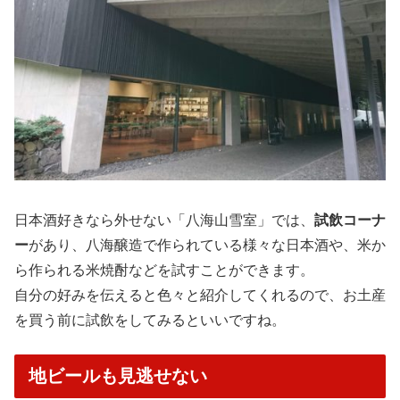
日本酒好きなら外せない「八海山雪室」では、
試飲コーナ
ー
があり、八海醸造で作られている様々な日本酒や、米か
ら作られる米焼酎などを試すことができます。
自分の好みを伝えると色々と紹介してくれるので、お土産
を買う前に試飲をしてみるといいですね。
地ビールも見逃せない