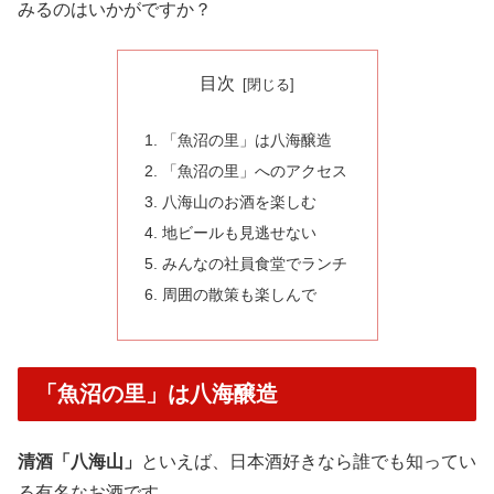
みるのはいかがですか？
目次
「魚沼の里」は八海醸造
「魚沼の里」へのアクセス
八海山のお酒を楽しむ
地ビールも見逃せない
みんなの社員食堂でランチ
周囲の散策も楽しんで
「魚沼の里」は八海醸造
清酒「八海山」
といえば、日本酒好きなら誰でも知ってい
る有名なお酒です。