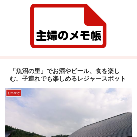
「魚沼の里」でお酒やビール、食を楽し
む。子連れでも楽しめるレジャースポット
お出かけ