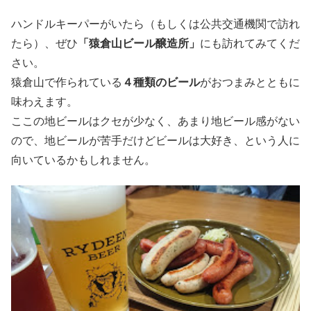
ハンドルキーパーがいたら（もしくは公共交通機関で訪れ
たら）、ぜひ
「猿倉山ビール醸造所」
にも訪れてみてくだ
さい。
猿倉山で作られている
４種類のビール
がおつまみとともに
味わえます。
ここの地ビールはクセが少なく、あまり地ビール感がない
ので、地ビールが苦手だけどビールは大好き、という人に
向いているかもしれません。