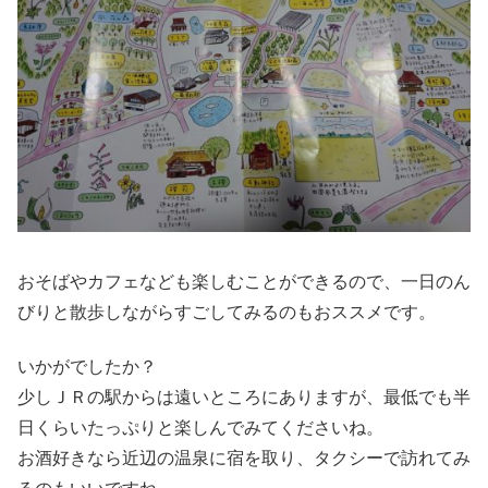
おそばやカフェなども楽しむことができるので、一日のん
びりと散歩しながらすごしてみるのもおススメです。
いかがでしたか？
少しＪＲの駅からは遠いところにありますが、最低でも半
日くらいたっぷりと楽しんでみてくださいね。
お酒好きなら近辺の温泉に宿を取り、タクシーで訪れてみ