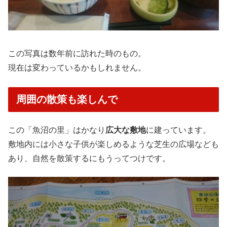
この写真は数年前に訪れた時のもの。
現在は変わっているかもしれません。
周囲の散策も楽しんで
この「魚沼の里」はかなり
広大な敷地
に建っています。
敷地内には小さな子供が楽しめるような芝生の広場なども
あり、自然を散策するにもうってつけです。