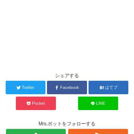
シェアする
Twitter
Facebook
はてブ
Pocket
LINE
Mrs.ポットをフォローする