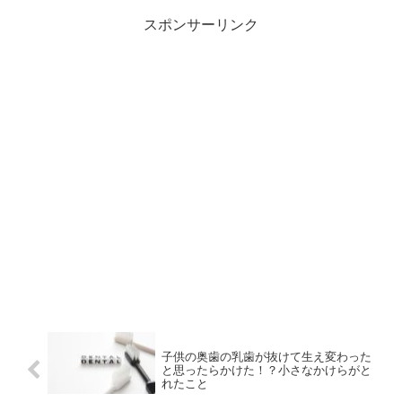
スポンサーリンク
子供の奥歯の乳歯が抜けて生え変わった
と思ったらかけた！？小さなかけらがと
れたこと