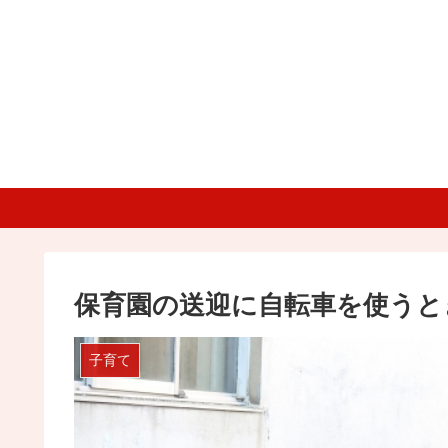
保育園の送迎に自転車を使うと
子育て