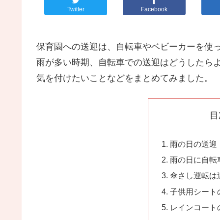
Twitter
Facebook
保育園への送迎は、自転車やベビーカーを使
雨が多い時期、自転車での送迎はどうしたら
気を付けたいことなどをまとめてみました。
目
雨の日の送迎
雨の日に自転
傘さし運転は
子供用シート
レインコート