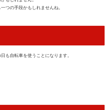
も一つの手段かもしれませんね。
の日も自転車を使うことになります。