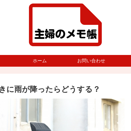
ホーム
お問い合わせ
きに雨が降ったらどうする？