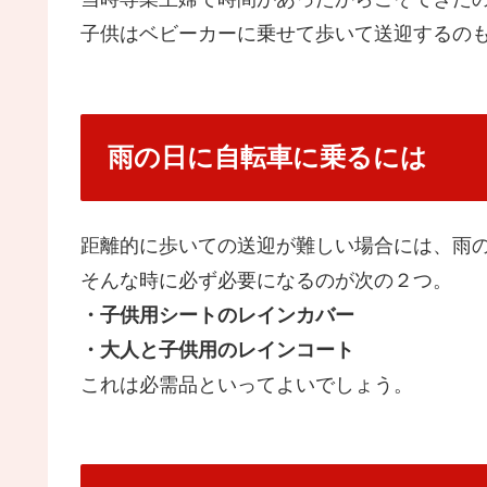
子供はベビーカーに乗せて歩いて送迎するの
雨の日に自転車に乗るには
距離的に歩いての送迎が難しい場合には、雨
そんな時に必ず必要になるのが次の２つ。
・子供用シートのレインカバー
・大人と子供用のレインコート
これは必需品といってよいでしょう。