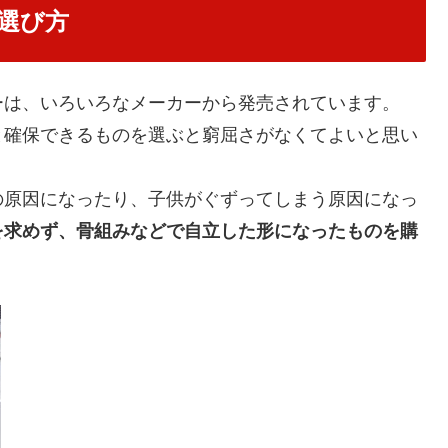
選び方
ーは、いろいろなメーカーから発売されています。
と確保できるものを選ぶと窮屈さがなくてよいと思い
の原因になったり、子供がぐずってしまう原因になっ
を求めず、骨組みなどで自立した形になったものを購