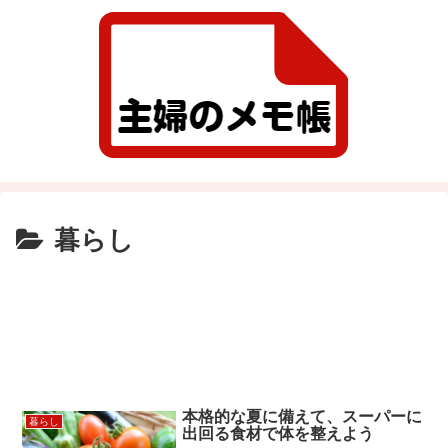
暮らし
本格的な夏に備えて、スーパーに
暮らし
出回る食材で体を整えよう