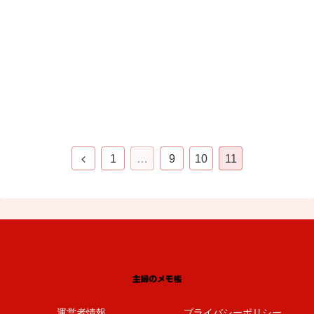
1
…
9
10
11
運営者情報
プライバシーポリシー